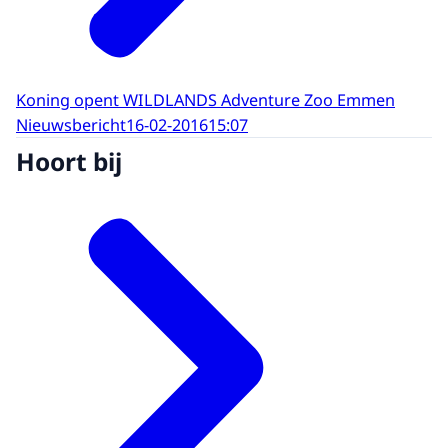
Koning opent WILDLANDS Adventure Zoo Emmen
Nieuwsbericht
16-02-2016
15:07
Hoort bij