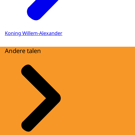
Koning Willem-Alexander
Andere talen