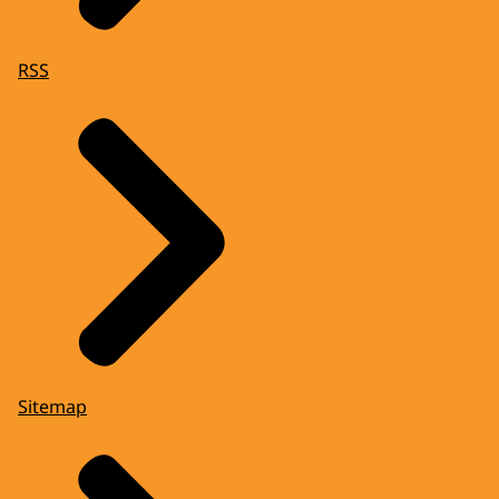
RSS
Sitemap