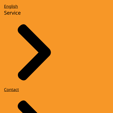
English
Service
Contact