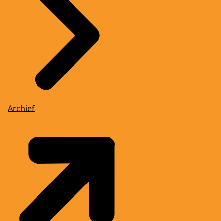
Archief