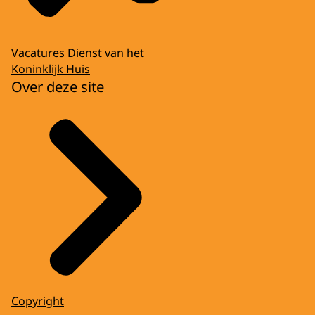
Vacatures Dienst van het
Koninklijk Huis
Over deze site
Copyright