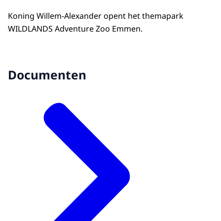
Koning Willem-Alexander opent het themapark
WILDLANDS Adventure Zoo Emmen.
Documenten