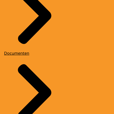
Documenten