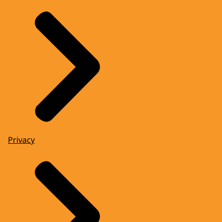
Privacy