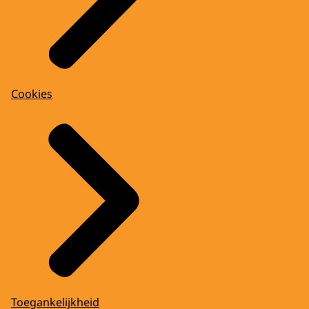
Cookies
Toegankelijkheid