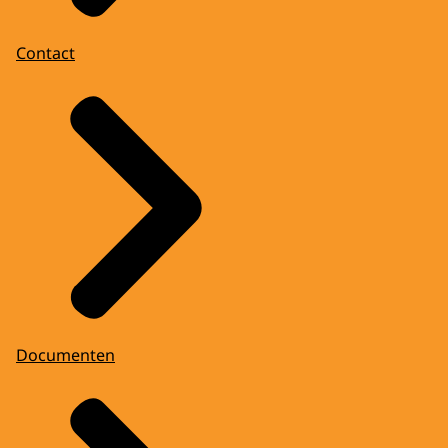
Contact
Documenten