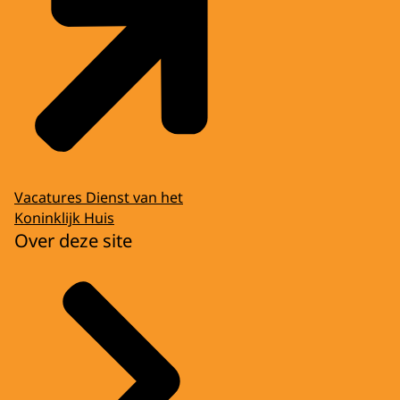
Vacatures Dienst van het
Koninklijk Huis
Over deze site