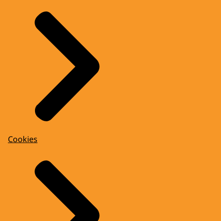
Cookies