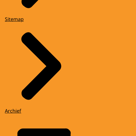
Sitemap
Archief