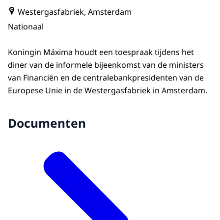
Westergasfabriek, Amsterdam
Nationaal
Koningin Máxima houdt een toespraak tijdens het
diner van de informele bijeenkomst van de ministers
van Financiën en de centralebankpresidenten van de
Europese Unie in de Westergasfabriek in Amsterdam.
Documenten