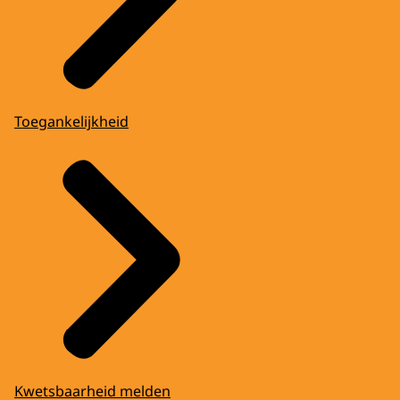
Toegankelijkheid
Kwetsbaarheid melden