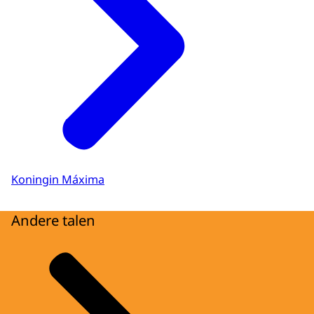
Koningin Máxima
Andere talen