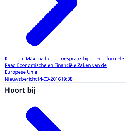
Koningin Máxima houdt toespraak bij diner informele
Raad Economische en Financiële Zaken van de
Europese Unie
Nieuwsbericht
14-03-2016
19:38
Hoort bij