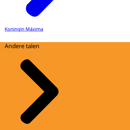
Koningin Máxima
Andere talen