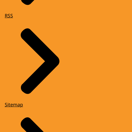
RSS
Sitemap