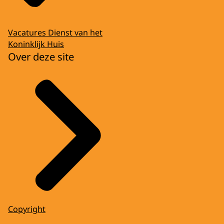
Vacatures Dienst van het
Koninklijk Huis
Over deze site
Copyright