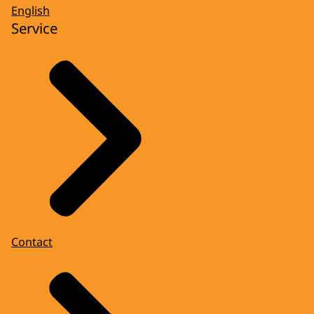
English
Service
Contact