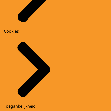
Cookies
Toegankelijkheid