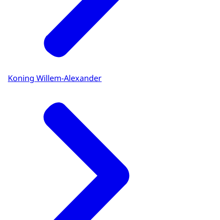
Koning Willem-Alexander