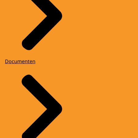
Documenten