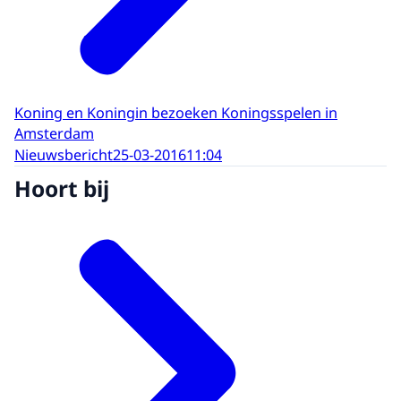
Koning en Koningin bezoeken Koningsspelen in
Amsterdam
Nieuwsbericht
25-03-2016
11:04
Hoort bij