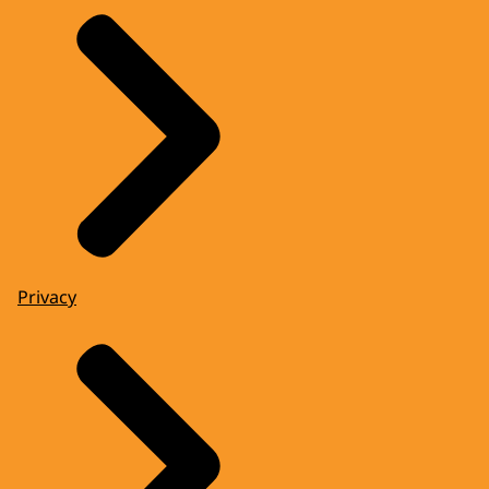
Privacy