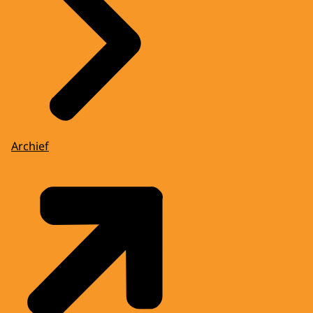
Archief