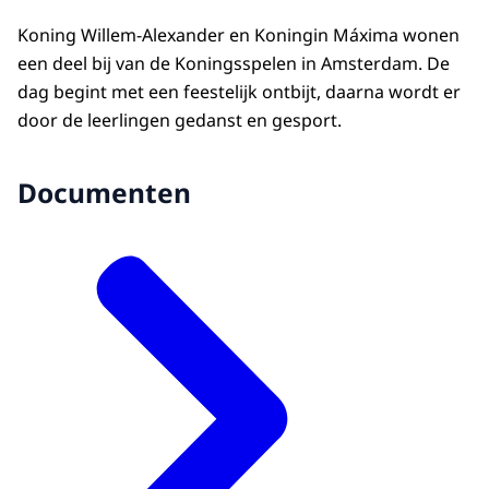
Koning Willem-Alexander en Koningin Máxima wonen
een deel bij van de Koningsspelen in Amsterdam. De
dag begint met een feestelijk ontbijt, daarna wordt er
door de leerlingen gedanst en gesport.
Documenten