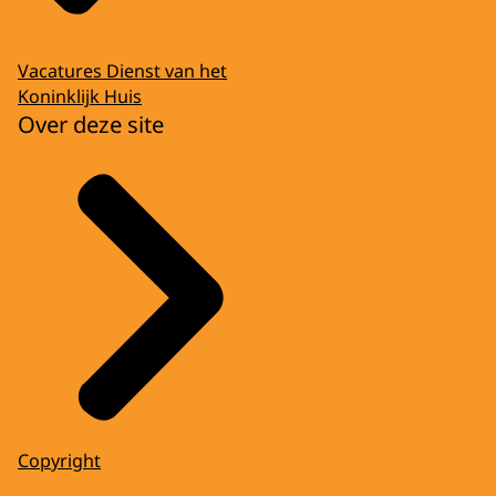
Vacatures Dienst van het
Koninklijk Huis
Over deze site
Copyright