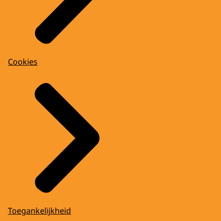
Cookies
Toegankelijkheid