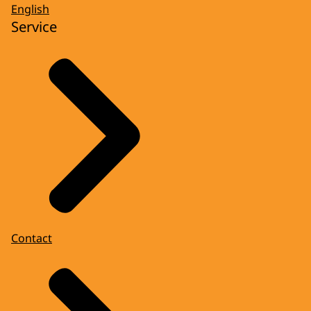
English
Service
Contact