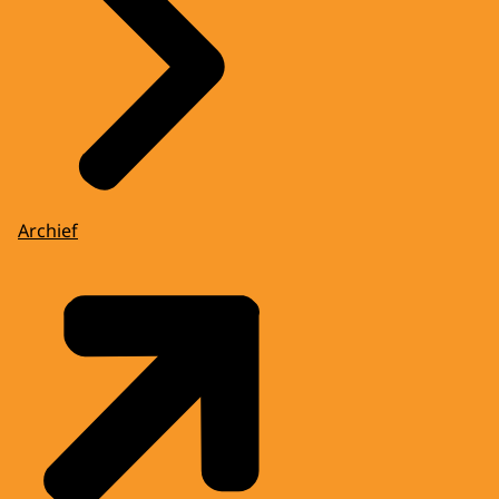
Archief