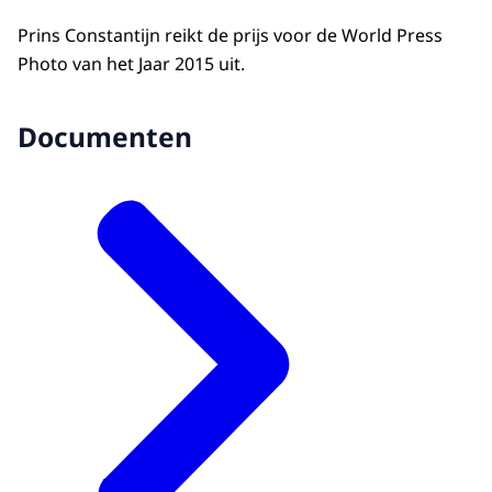
Prins Constantijn reikt de prijs voor de World Press
Photo van het Jaar 2015 uit.
Documenten