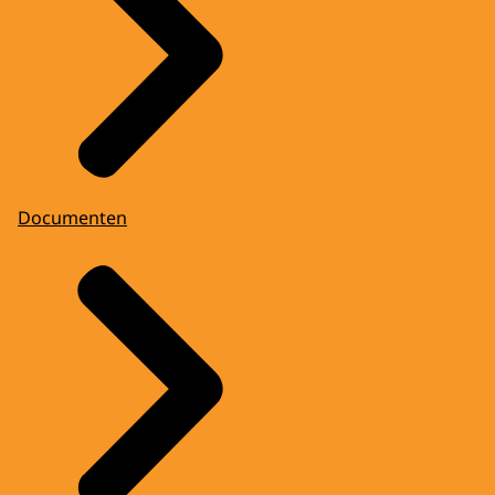
Documenten