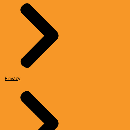
Privacy