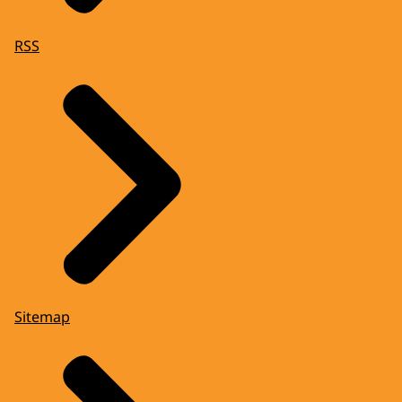
RSS
Sitemap