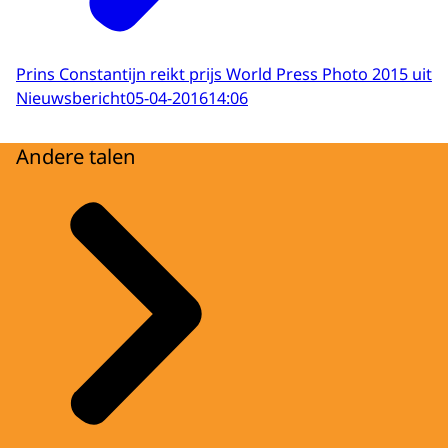
Prins Constantijn reikt prijs World Press Photo 2015 uit
Nieuwsbericht
05-04-2016
14:06
Andere talen