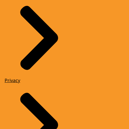
Privacy