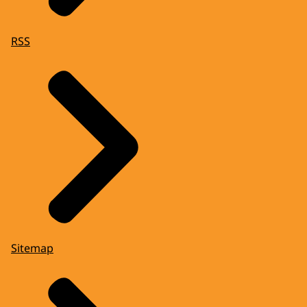
RSS
Sitemap