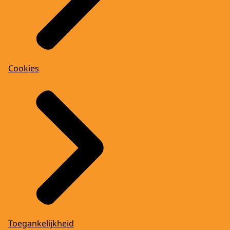
Cookies
Toegankelijkheid