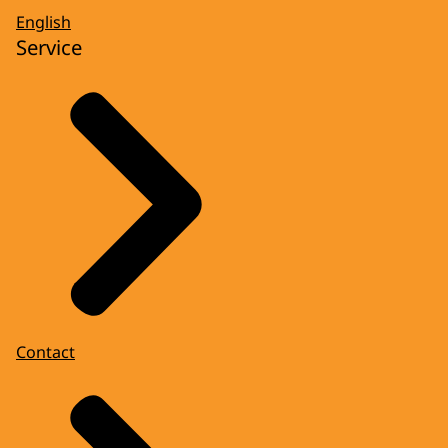
English
Service
Contact