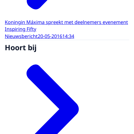
Koningin Máxima spreekt met deelnemers evenement
Inspiring Fifty
Nieuwsbericht
20-05-2016
14:34
Hoort bij