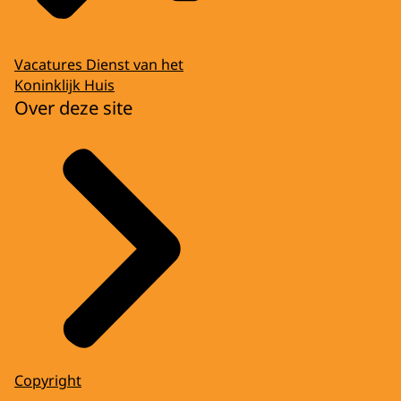
Vacatures Dienst van het
Koninklijk Huis
Over deze site
Copyright