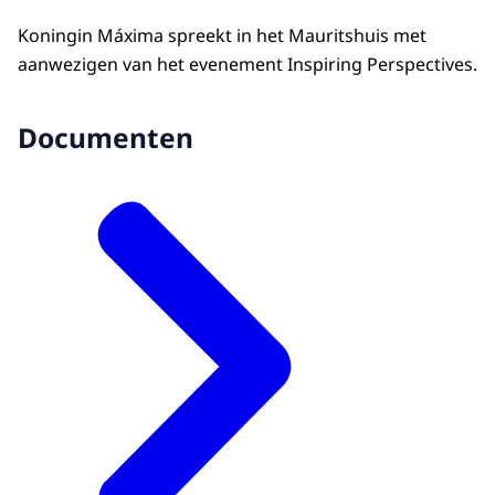
Koningin Máxima spreekt in het Mauritshuis met
aanwezigen van het evenement Inspiring Perspectives.
Documenten