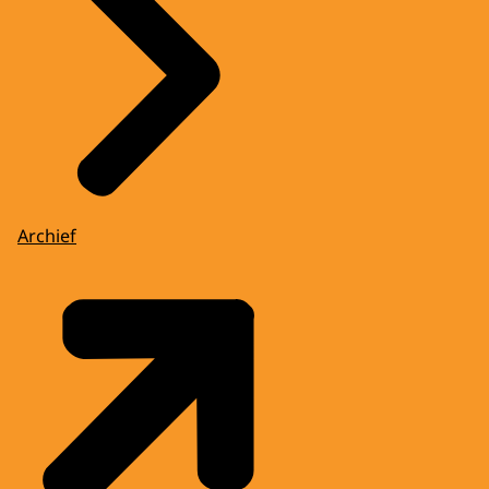
Archief