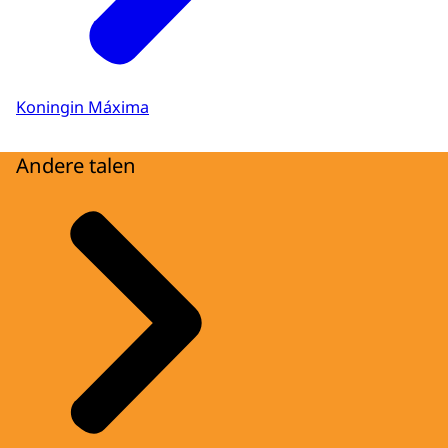
Koningin Máxima
Andere talen