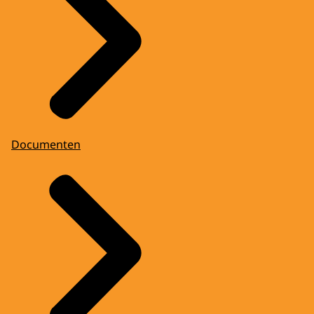
Documenten