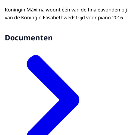
Koningin Máxima woont één van de finaleavonden bij
van de Koningin Elisabethwedstrijd voor piano 2016.
Documenten