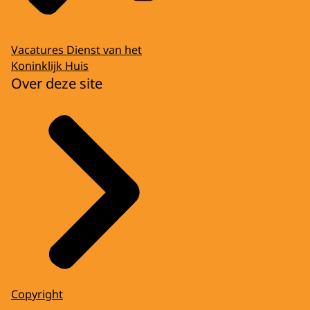
Vacatures Dienst van het
Koninklijk Huis
Over deze site
Copyright