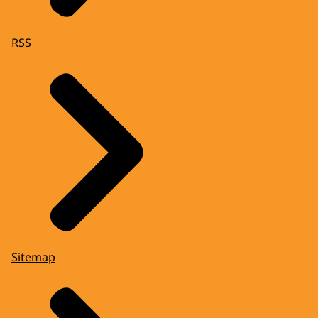
RSS
Sitemap