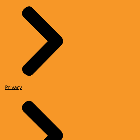
Privacy