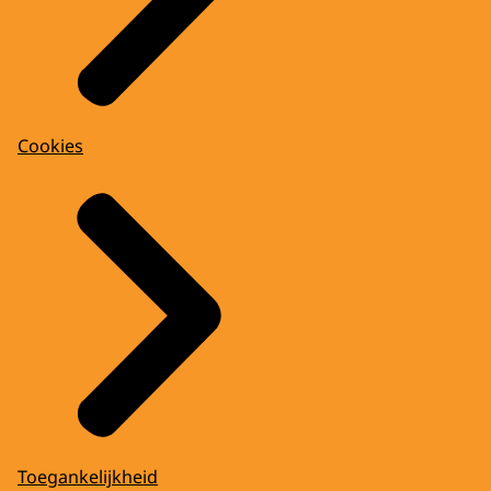
Cookies
Toegankelijkheid