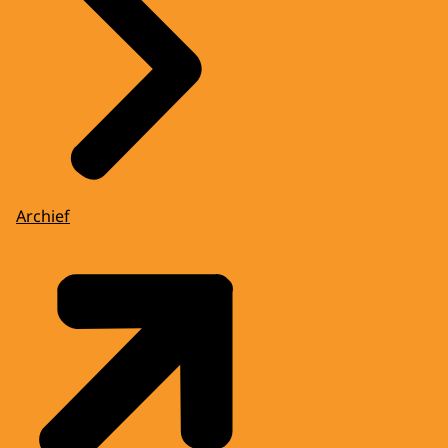
Archief