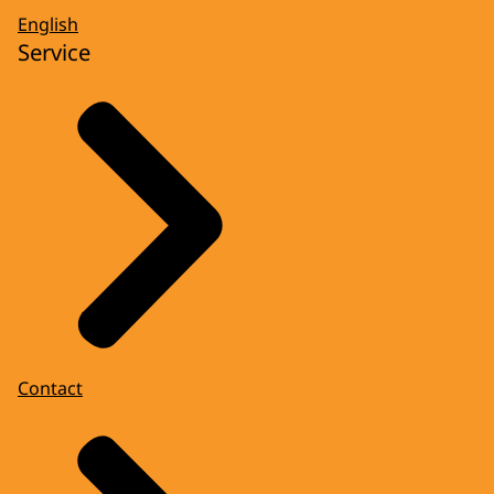
English
Service
Contact