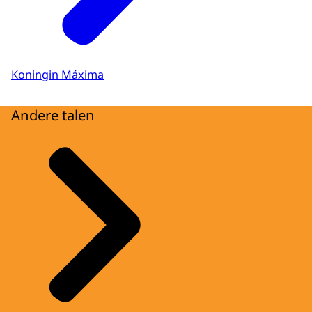
Koningin Máxima
Andere talen