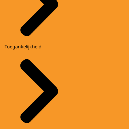
Toegankelijkheid