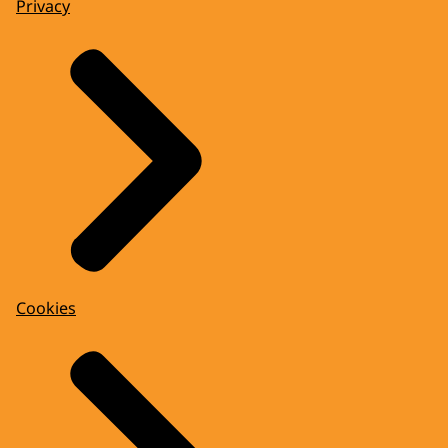
Privacy
Cookies