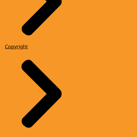
Copyright