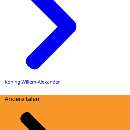
Koning Willem-Alexander
Andere talen