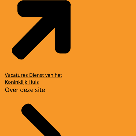
Vacatures Dienst van het
Koninklijk Huis
Over deze site