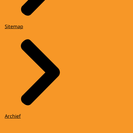
Sitemap
Archief