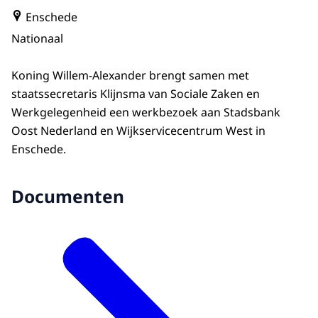
Enschede
Nationaal
Koning Willem-Alexander brengt samen met
staatssecretaris Klijnsma van Sociale Zaken en
Werkgelegenheid een werkbezoek aan Stadsbank
Oost Nederland en Wijkservicecentrum West in
Enschede.
Documenten