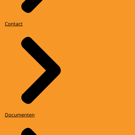
Contact
Documenten