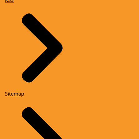
Sitemap