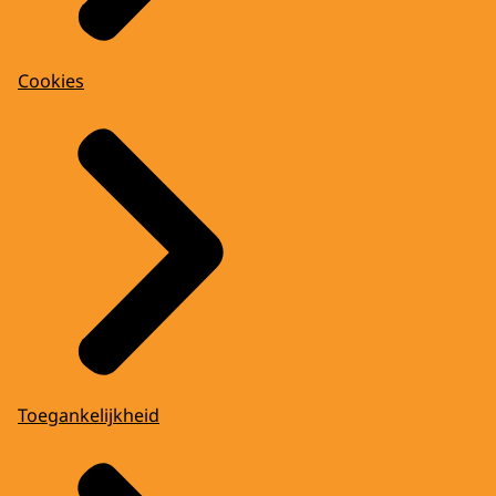
Cookies
Toegankelijkheid