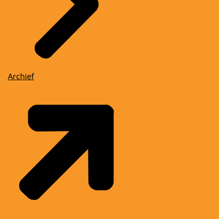
Archief