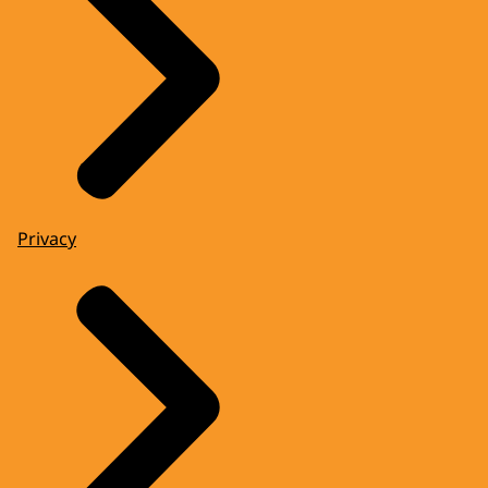
Privacy