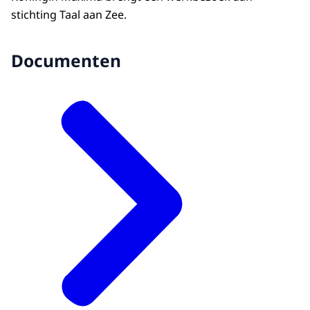
stichting Taal aan Zee.
Documenten