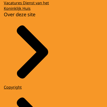
Vacatures Dienst van het
Koninklijk Huis
Over deze site
Copyright