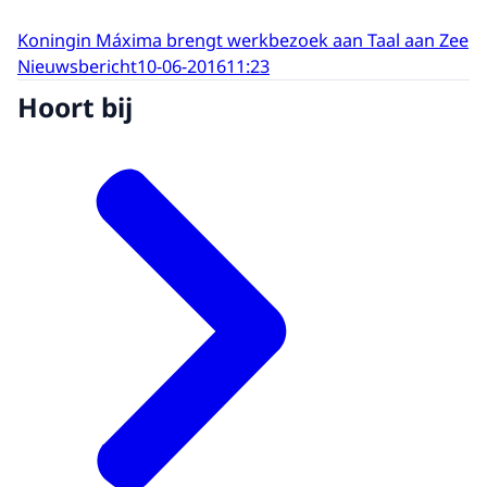
Koningin Máxima brengt werkbezoek aan Taal aan Zee
Nieuwsbericht
10-06-2016
11:23
Hoort bij