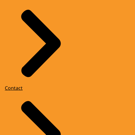
Contact