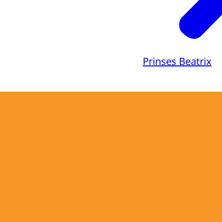
Prinses Beatrix