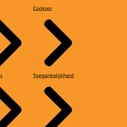
Cookies
p
Toegankelijkheid