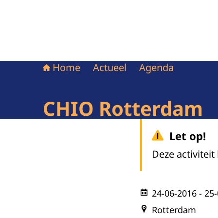
Home
Actueel
Agenda
CHIO Rotterdam
Let op!
Deze activiteit
24-06-2016
- 25
Rotterdam