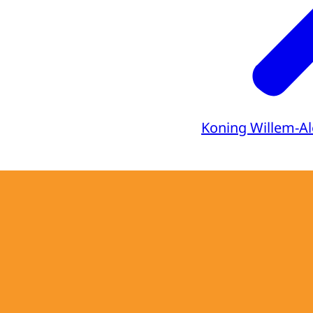
Koning Willem-A