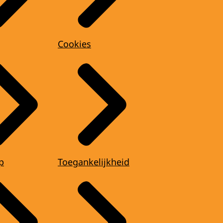
Cookies
p
Toegankelijkheid