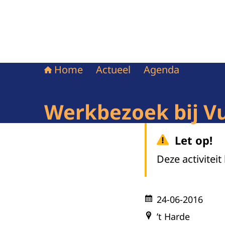
Home
Actueel
Agenda
Werkbezoek bij 
Let op!
Deze activiteit
24-06-2016
’t Harde