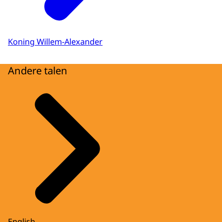
Koning Willem-Alexander
Andere talen
English