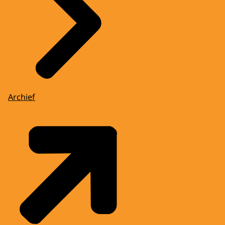
Archief