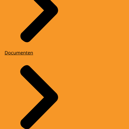
Documenten