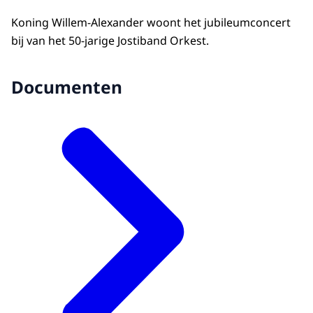
Koning Willem-Alexander woont het jubileumconcert
bij van het 50-jarige Jostiband Orkest.
Documenten