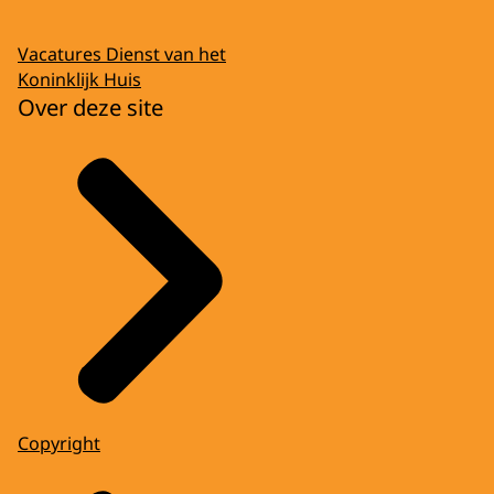
Vacatures Dienst van het
Koninklijk Huis
Over deze site
Copyright