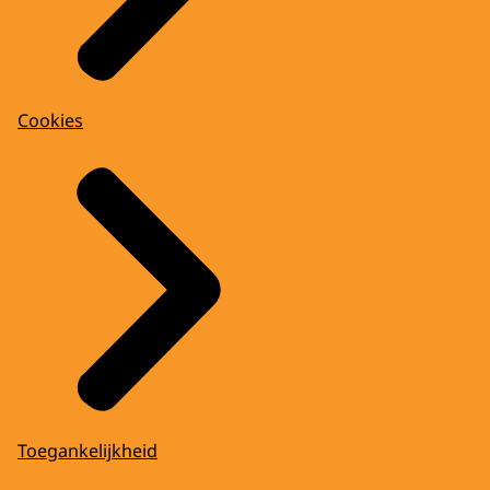
Cookies
Toegankelijkheid