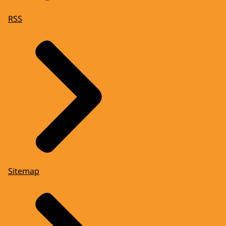
RSS
Sitemap