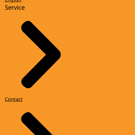
Service
Contact