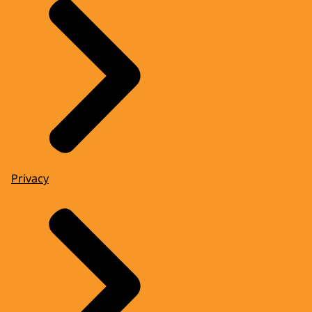
Privacy