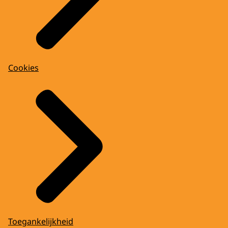
Cookies
Toegankelijkheid