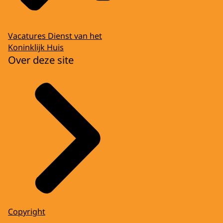
Vacatures Dienst van het
Koninklijk Huis
Over deze site
Copyright