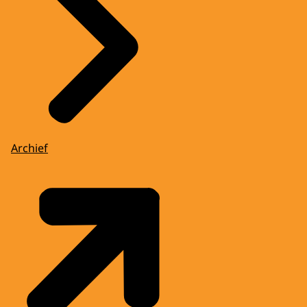
Archief