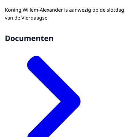
Koning Willem-Alexander is aanwezig op de slotdag
van de Vierdaagse.
Documenten