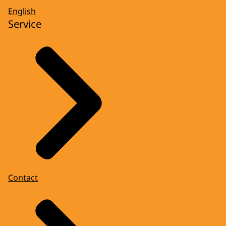
English
Service
Contact