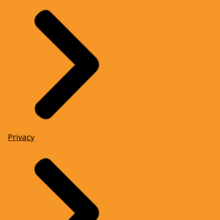
Privacy