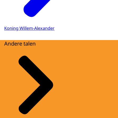
Koning Willem-Alexander
Andere talen