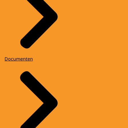
Documenten