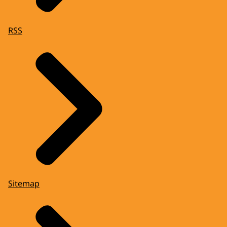
RSS
Sitemap