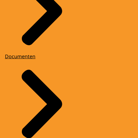
Documenten