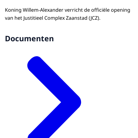
Koning Willem-Alexander verricht de officiële opening
van het Justitieel Complex Zaanstad (JCZ).
Documenten