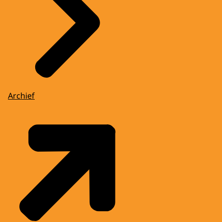
Archief