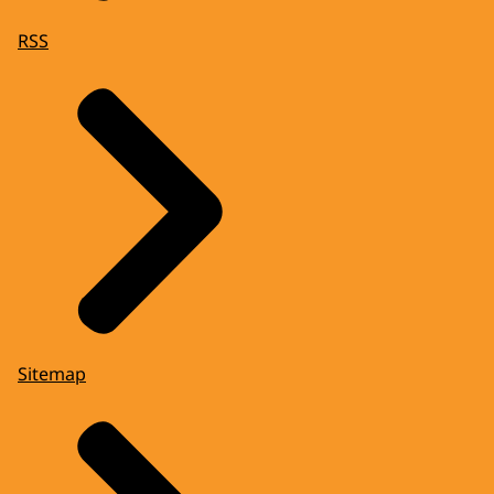
RSS
Sitemap