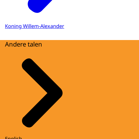
Koning Willem-Alexander
Andere talen
English