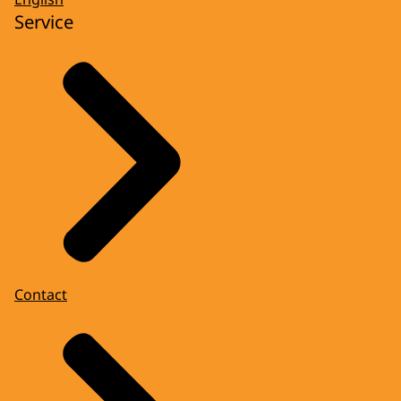
Service
Contact