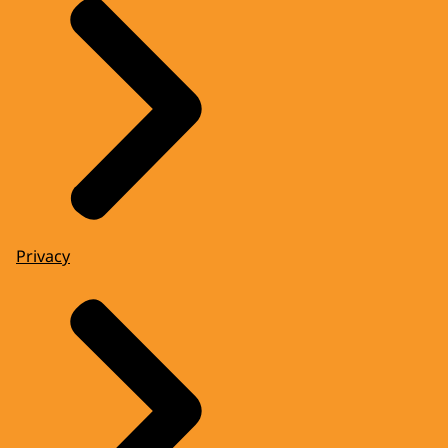
Privacy