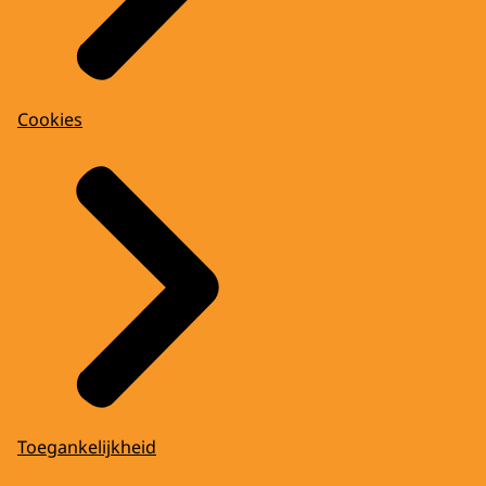
Cookies
Toegankelijkheid