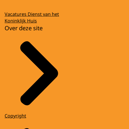
Vacatures Dienst van het
Koninklijk Huis
Over deze site
Copyright