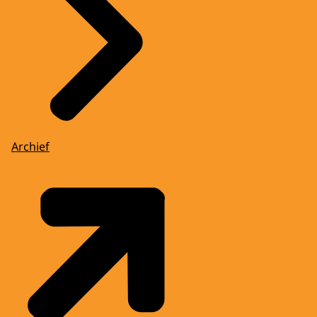
Archief