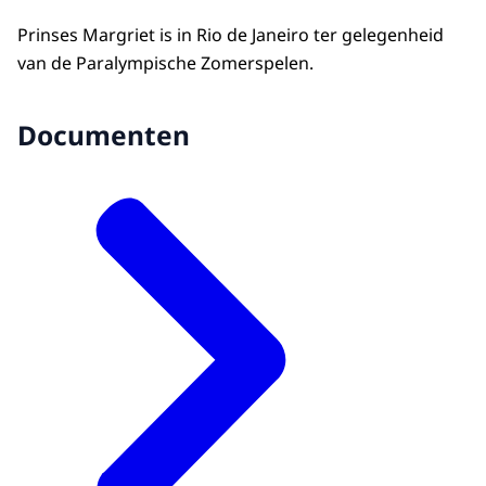
Prinses Margriet is in Rio de Janeiro ter gelegenheid
van de Paralympische Zomerspelen.
Documenten