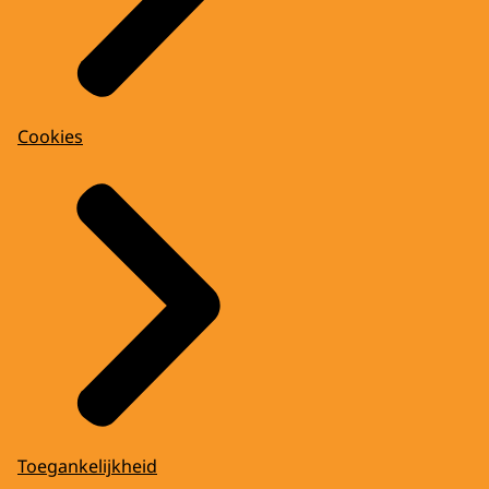
Cookies
Toegankelijkheid