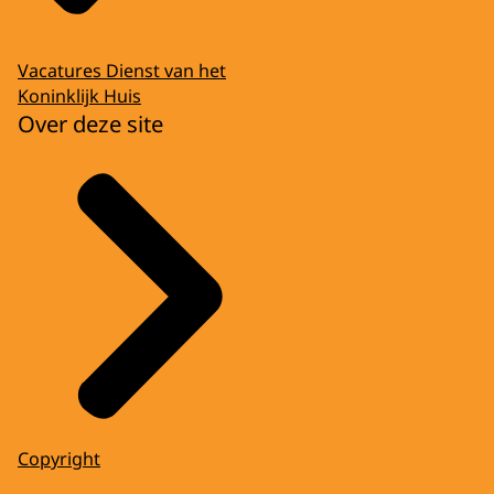
Vacatures Dienst van het
Koninklijk Huis
Over deze site
Copyright