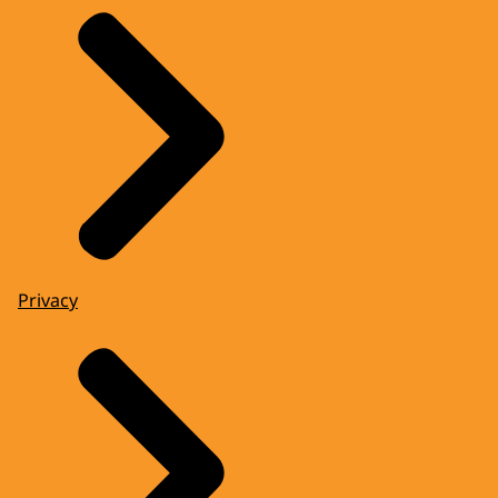
Privacy