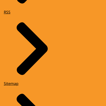
RSS
Sitemap