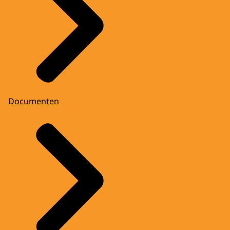
Documenten