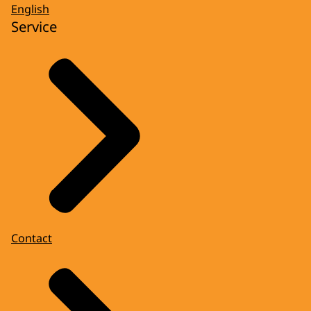
English
Service
Contact