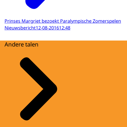
Prinses Margriet bezoekt Paralympische Zomerspelen
Nieuwsbericht
12-08-2016
12:48
Andere talen