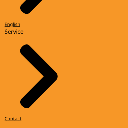
English
Service
Contact