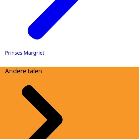
Prinses Margriet
Andere talen