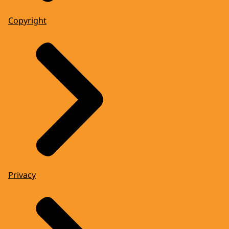
Copyright
Privacy