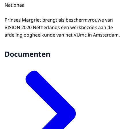
Nationaal
Prinses Margriet brengt als beschermvrouwe van
VISION 2020 Netherlands een werkbezoek aan de
afdeling oogheelkunde van het VUmc in Amsterdam.
Documenten