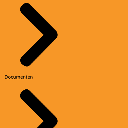
Documenten