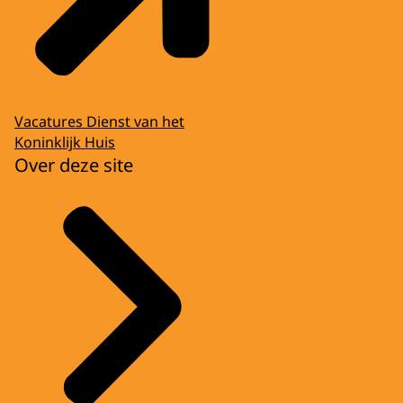
Vacatures Dienst van het
Koninklijk Huis
Over deze site