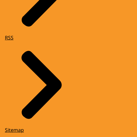
RSS
Sitemap