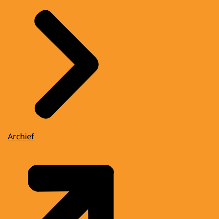
Archief