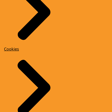
Cookies