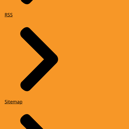
RSS
Sitemap