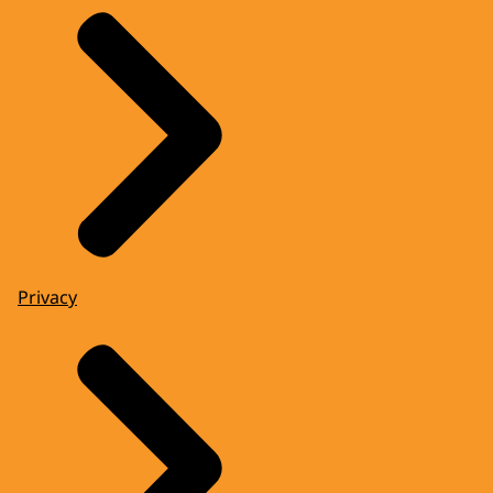
Privacy