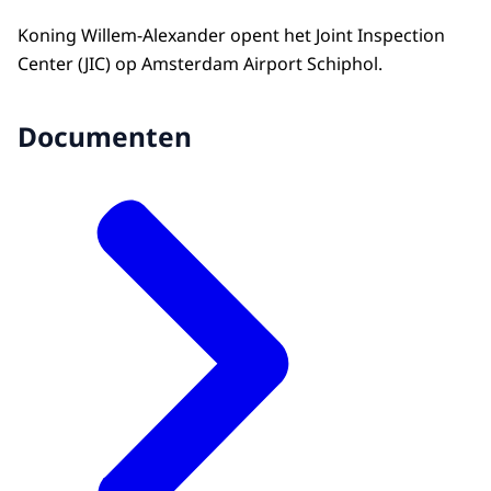
Koning Willem-Alexander opent het Joint Inspection
Center (JIC) op Amsterdam Airport Schiphol.
Documenten