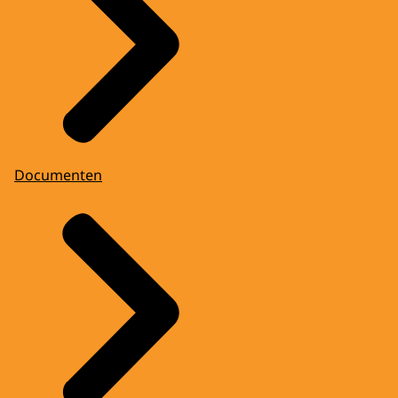
Documenten