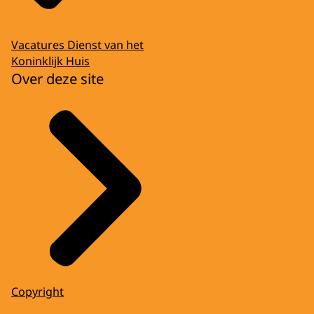
Vacatures Dienst van het
Koninklijk Huis
Over deze site
Copyright