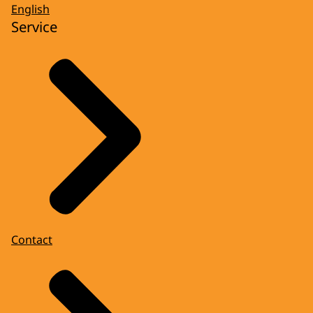
English
Service
Contact