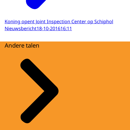
Koning opent Joint Inspection Center op Schiphol
Nieuwsbericht
18-10-2016
16:11
Andere talen