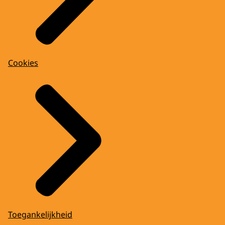
Cookies
Toegankelijkheid