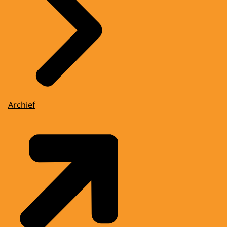
Archief