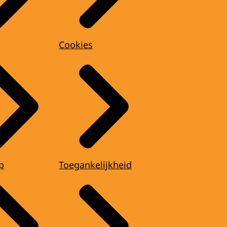
Cookies
p
Toegankelijkheid