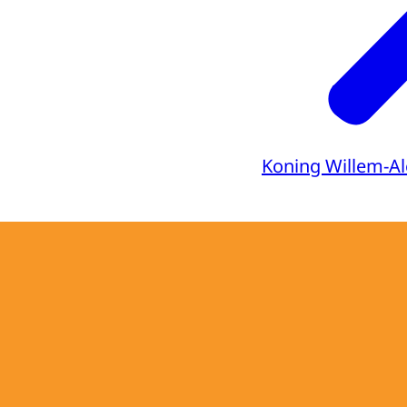
Koning Willem-A