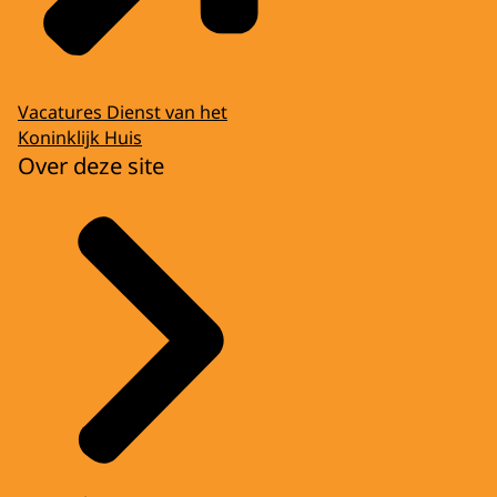
Vacatures Dienst van het
Koninklijk Huis
Over deze site