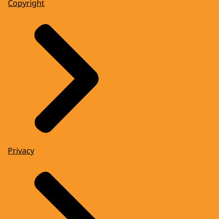
Copyright
Privacy