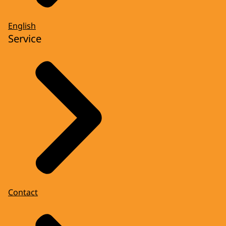
English
Service
Contact