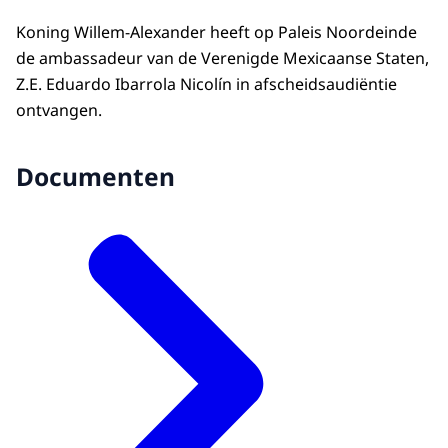
Koning Willem-Alexander heeft op Paleis Noordeinde
de ambassadeur van de Verenigde Mexicaanse Staten,
Z.E. Eduardo Ibarrola Nicolín in afscheidsaudiëntie
ontvangen.
Documenten