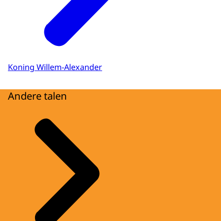
Koning Willem-Alexander
Andere talen