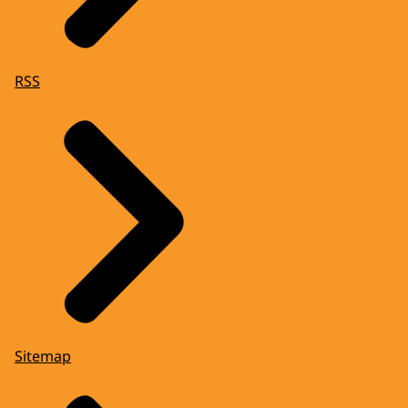
RSS
Sitemap