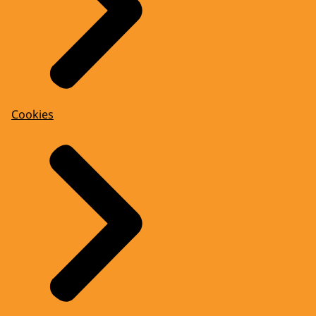
Cookies