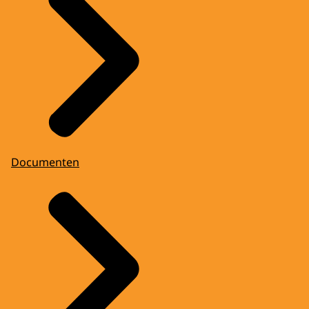
Documenten