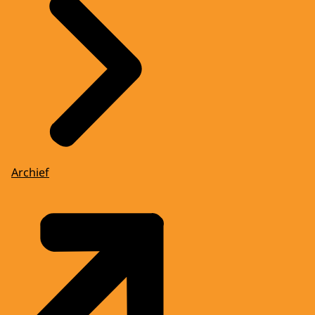
Archief