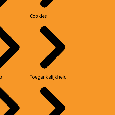
Cookies
p
Toegankelijkheid