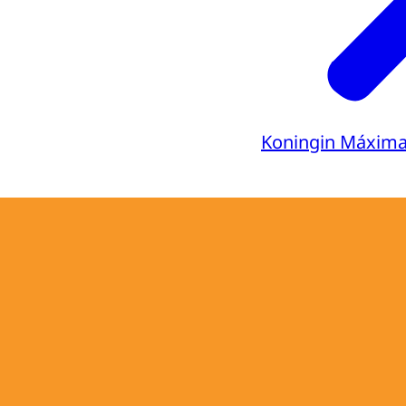
Koningin Máxim