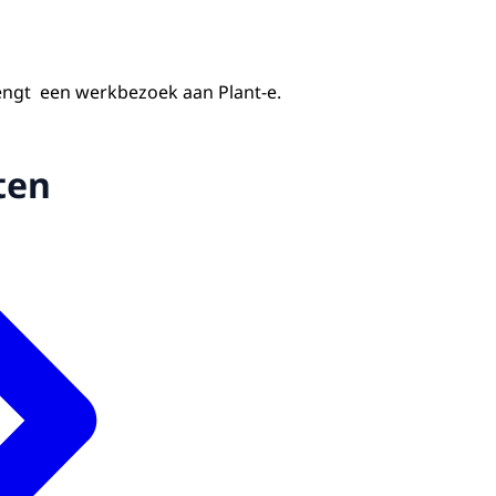
ngt een werkbezoek aan Plant-e.
ten