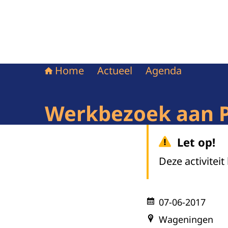
Home
Actueel
Agenda
Werkbezoek aan P
Let op!
Deze activiteit
07-06-2017
Wageningen