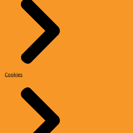
Cookies