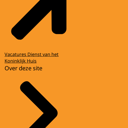
Vacatures Dienst van het
Koninklijk Huis
Over deze site