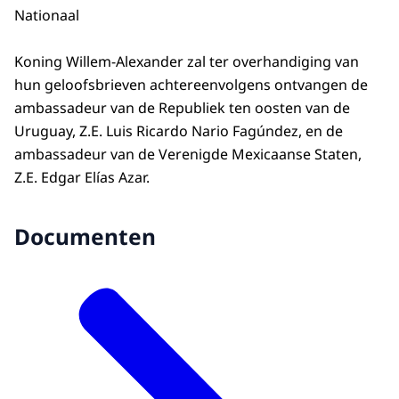
Nationaal
Koning Willem-Alexander zal ter overhandiging van
hun geloofsbrieven achtereenvolgens ontvangen de
ambassadeur van de Republiek ten oosten van de
Uruguay, Z.E. Luis Ricardo Nario Fagúndez, en de
ambassadeur van de Verenigde Mexicaanse Staten,
Z.E. Edgar Elías Azar.
Documenten