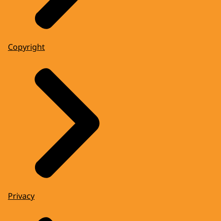
Copyright
Privacy