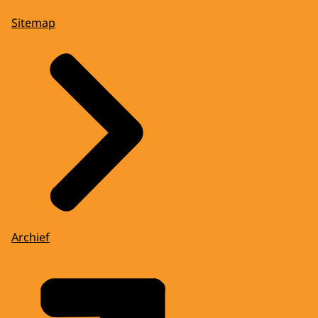
Sitemap
Archief