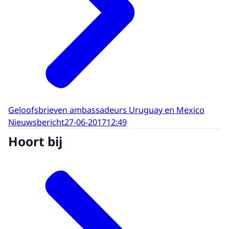
Geloofsbrieven ambassadeurs Uruguay en Mexico
Nieuwsbericht
27-06-2017
12:49
Hoort bij