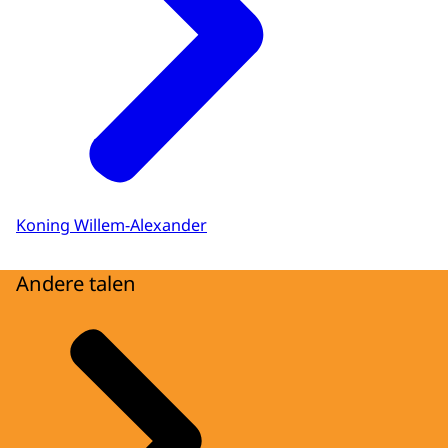
Koning Willem-Alexander
Andere talen