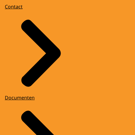
Contact
Documenten