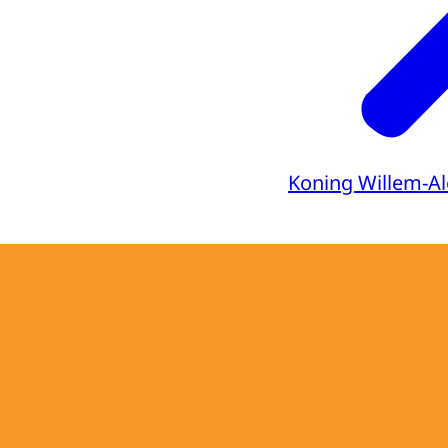
Koning Willem-A