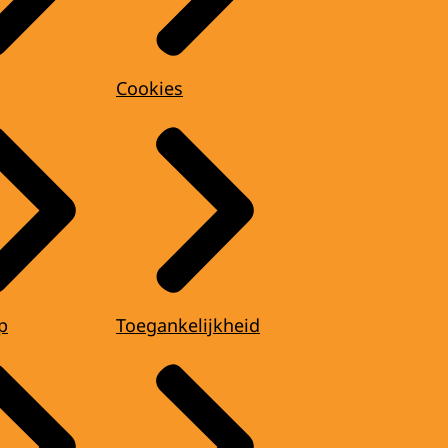
Cookies
p
Toegankelijkheid