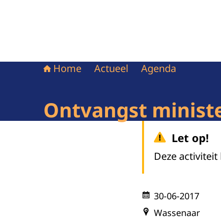
Home
Actueel
Agenda
Ontvangst ministe
Let op!
Deze activiteit
30-06-2017
Wassenaar