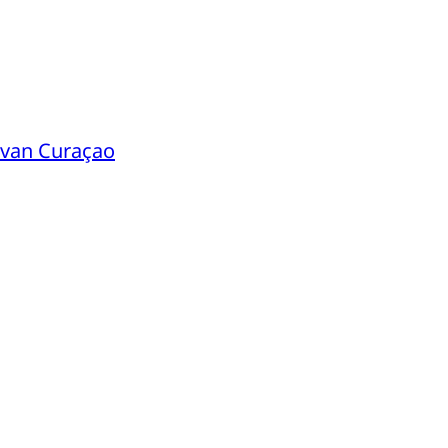
 van Curaçao