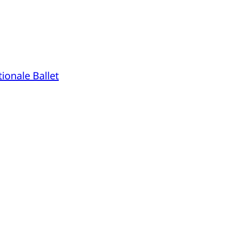
ionale Ballet