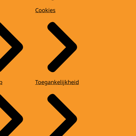
Cookies
p
Toegankelijkheid