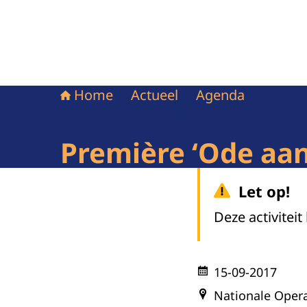
Home
Actueel
Agenda
Première ‘Ode aan
Let op!
Deze activiteit
15-09-2017
Nationale Oper