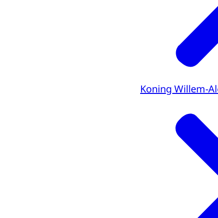
Koning Willem-A