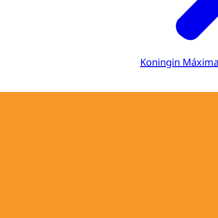
Koningin Máxim