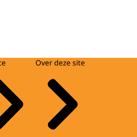
ce
Over deze site