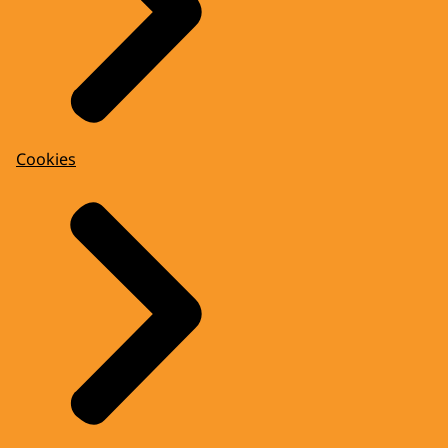
Cookies