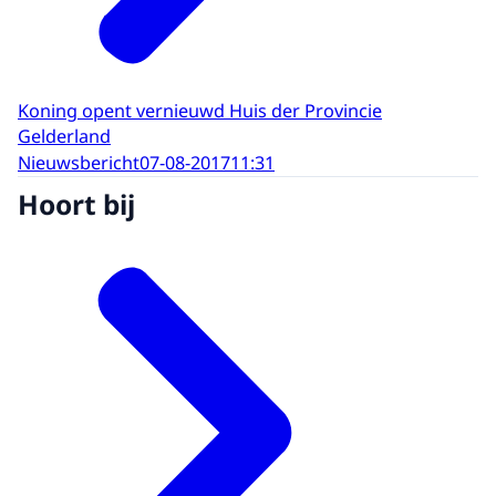
Koning opent vernieuwd Huis der Provincie
Gelderland
Nieuwsbericht
07-08-2017
11:31
Hoort bij