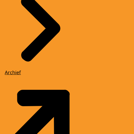
Archief