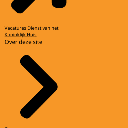
Vacatures Dienst van het
Koninklijk Huis
Over deze site