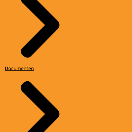
Documenten