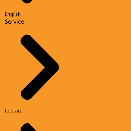
English
Service
Contact