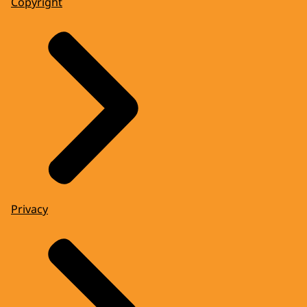
Copyright
Privacy