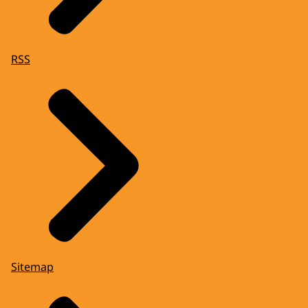
RSS
Sitemap