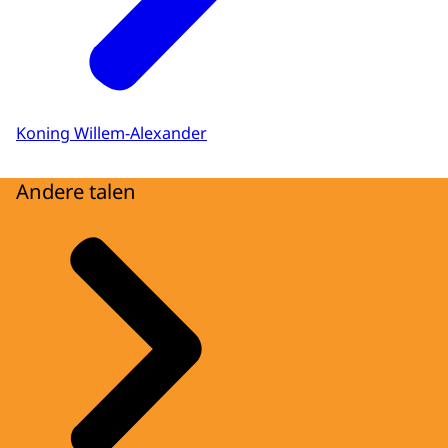
Koning Willem-Alexander
Andere talen