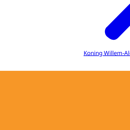
Koning Willem-A