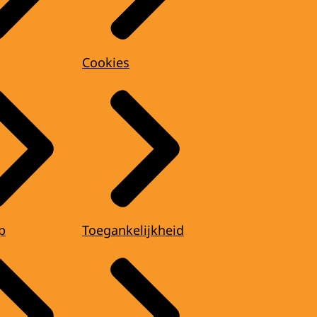
Cookies
p
Toegankelijkheid