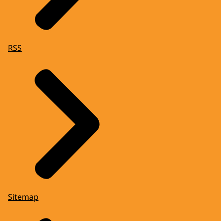
RSS
Sitemap