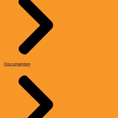
Documenten