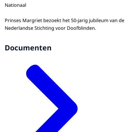
Nationaal
Prinses Margriet bezoekt het 50-jarig jubileum van de
Nederlandse Stichting voor Doofblinden.
Documenten