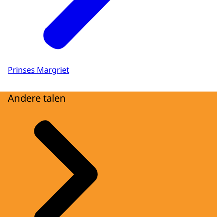
Prinses Margriet
Andere talen