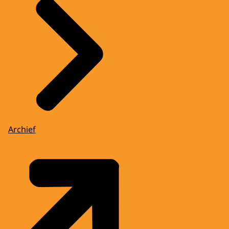
Archief