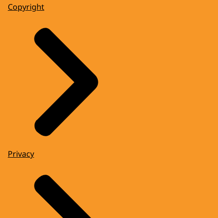
Copyright
Privacy