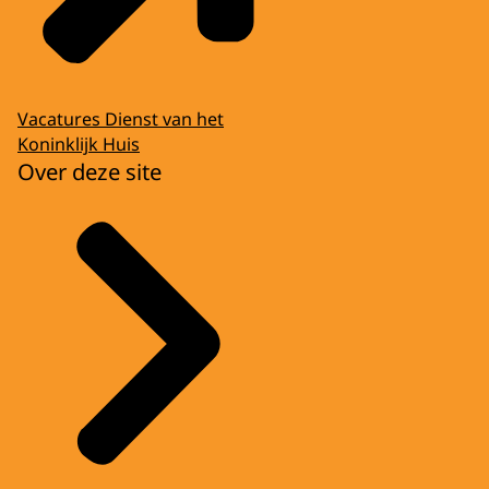
Vacatures Dienst van het
Koninklijk Huis
Over deze site