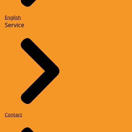
English
Service
Contact