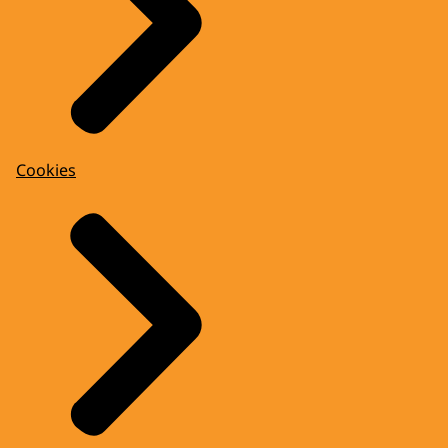
Cookies