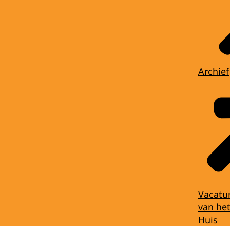
Archief
Vacatu
van het
Huis