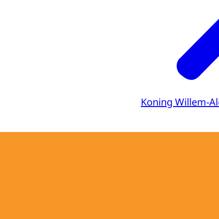
Koning Willem-A