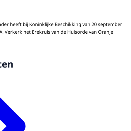
der heeft bij Koninklijke Beschikking van 20 september
.A. Verkerk het Erekruis van de Huisorde van Oranje
ten