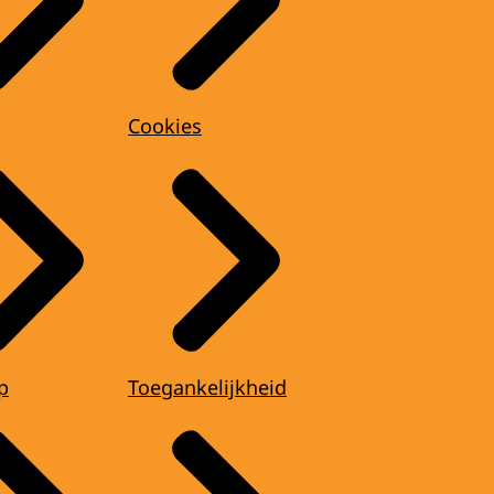
Cookies
p
Toegankelijkheid