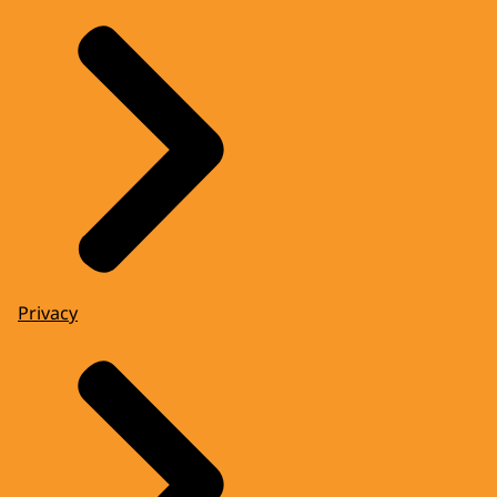
Privacy