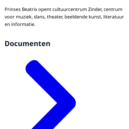
Prinses Beatrix opent cultuurcentrum Zinder, centrum
voor muziek, dans, theater, beeldende kunst, literatuur
en informatie.
Documenten