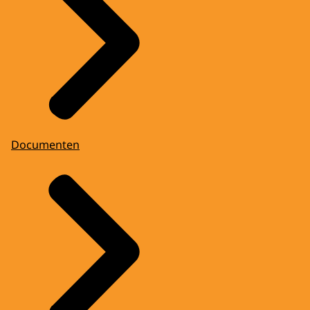
Documenten