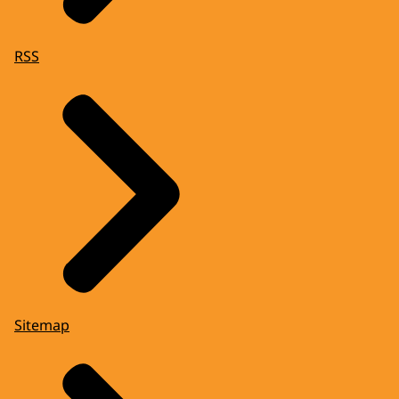
RSS
Sitemap