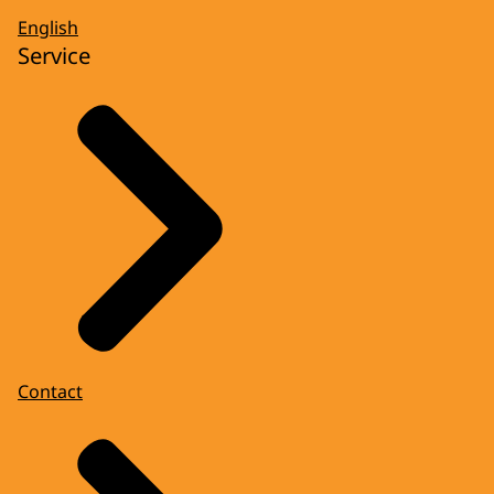
English
Service
Contact