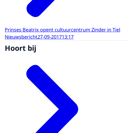
Prinses Beatrix opent cultuurcentrum Zinder in Tiel
Nieuwsbericht
27-09-2017
13:17
Hoort bij