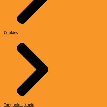
Cookies
Toegankelijkheid