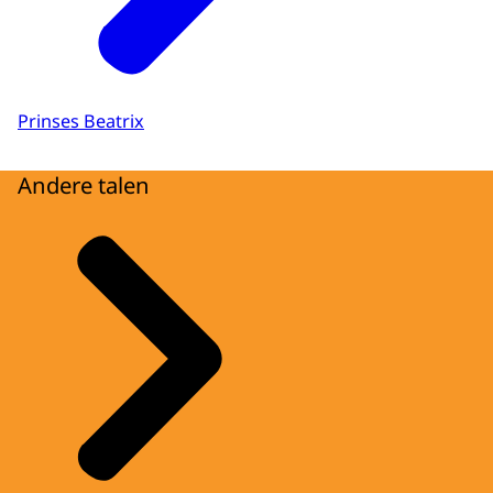
Prinses Beatrix
Andere talen