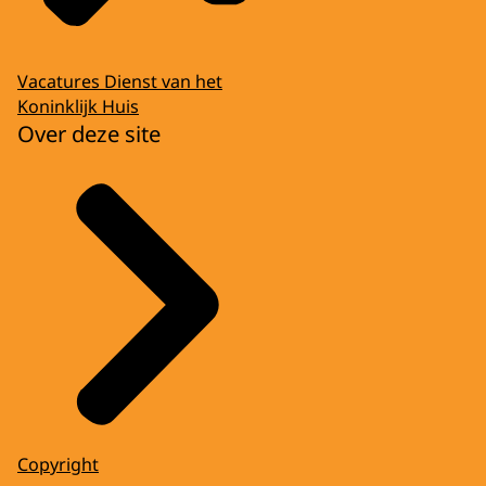
Vacatures Dienst van het
Koninklijk Huis
Over deze site
Copyright