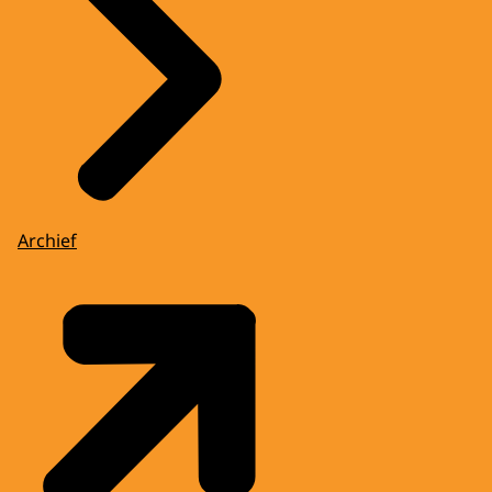
Archief