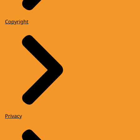
Copyright
Privacy