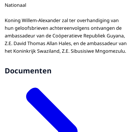
Nationaal
Koning Willem-Alexander zal ter overhandiging van
hun geloofsbrieven achtereenvolgens ontvangen de
ambassadeur van de Coöperatieve Republiek Guyana,
Z.E. David Thomas Allan Hales, en de ambassadeur van
het Koninkrijk Swaziland, Z.E. Sibusisiwe Mngomezulu.
Documenten