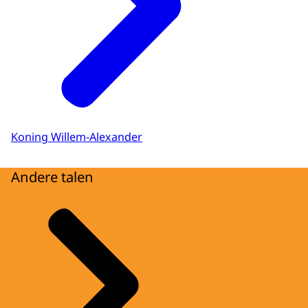
Koning Willem-Alexander
Andere talen