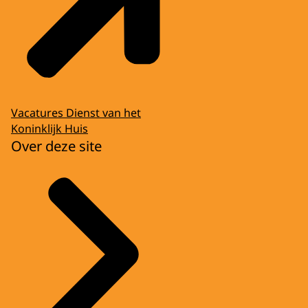
Vacatures Dienst van het
Koninklijk Huis
Over deze site