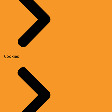
Cookies