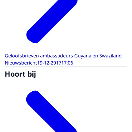
Geloofsbrieven ambassadeurs Guyana en Swaziland
Nieuwsbericht
19-12-2017
17:06
Hoort bij