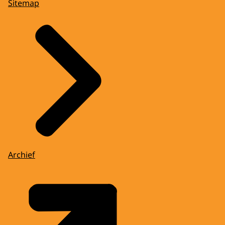
Sitemap
Archief