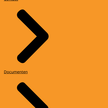
Documenten