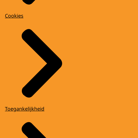
Cookies
Toegankelijkheid