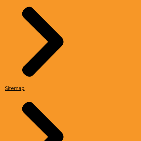
Sitemap