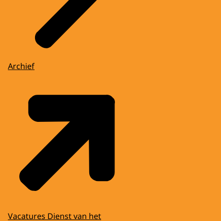
Archief
Vacatures Dienst van het