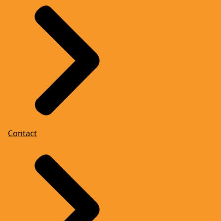
Contact