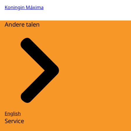
Koningin Máxima
Andere talen
English
Service