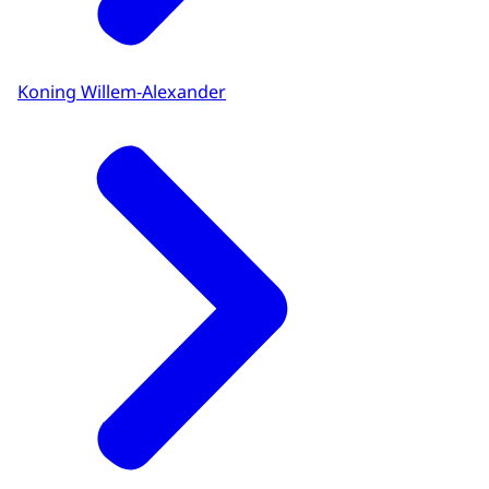
Koning Willem-Alexander