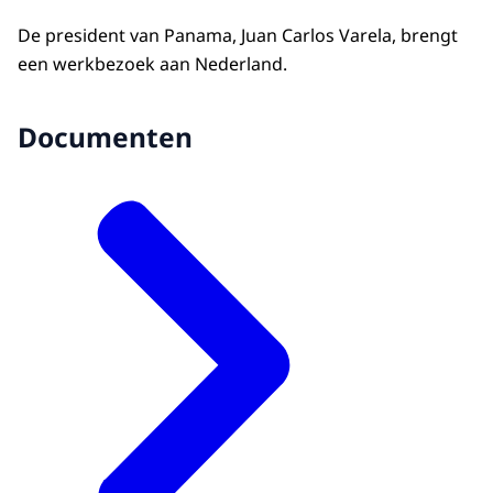
De president van Panama, Juan Carlos Varela, brengt
een werkbezoek aan Nederland.
Documenten