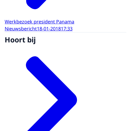
Werkbezoek president Panama
Nieuwsbericht
18-01-2018
17:33
Hoort bij