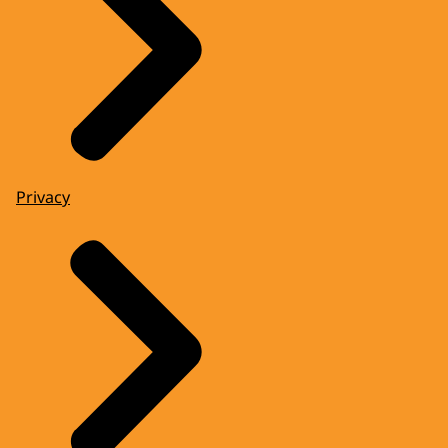
Privacy