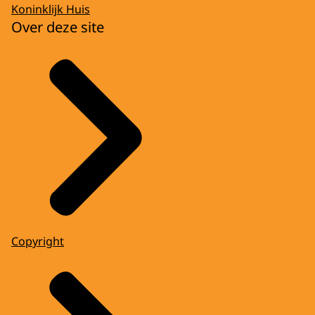
Koninklijk Huis
Over deze site
Copyright