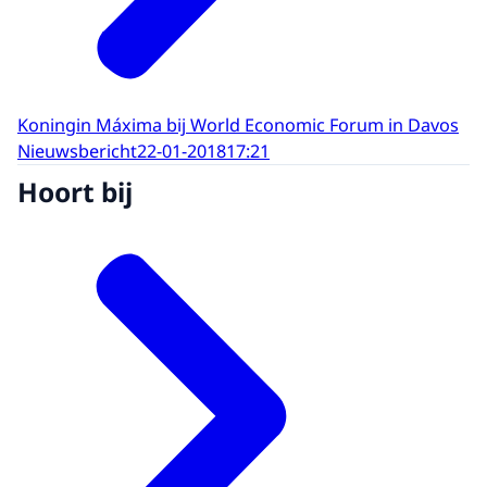
Koningin Máxima bij World Economic Forum in Davos
Nieuwsbericht
22-01-2018
17:21
Hoort bij