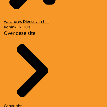
Vacatures Dienst van het
Koninklijk Huis
Over deze site
Copyright