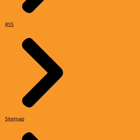
RSS
Sitemap