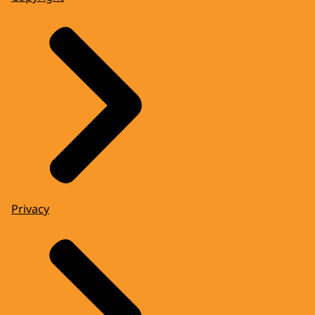
Privacy