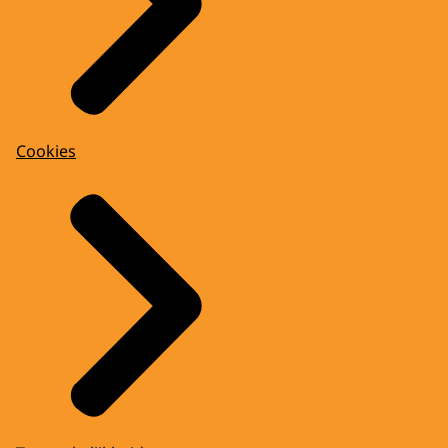
Cookies