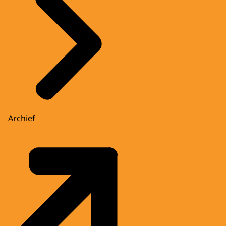
Archief