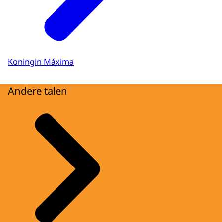
Koningin Máxima
Andere talen