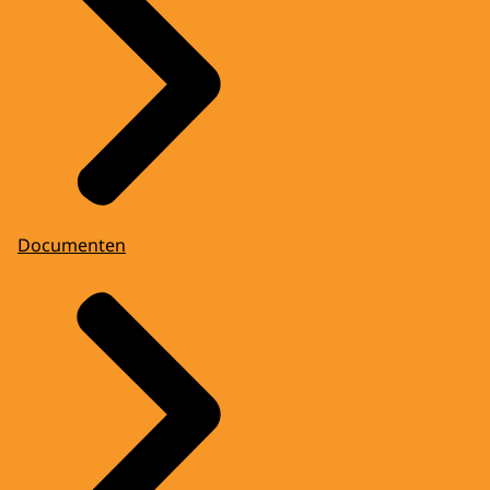
Documenten