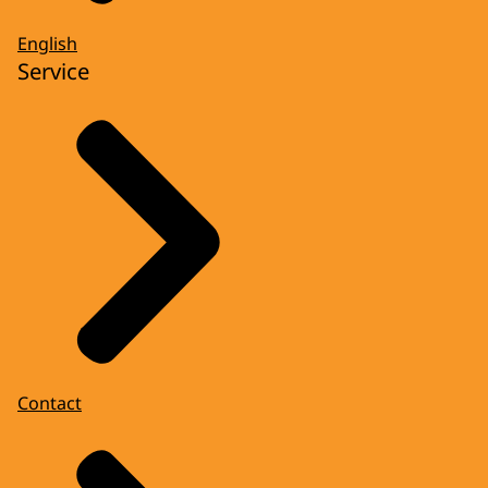
English
Service
Contact