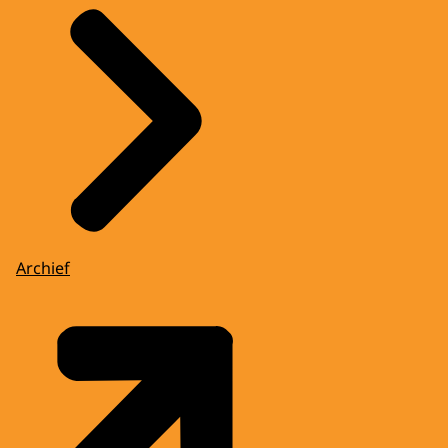
Archief