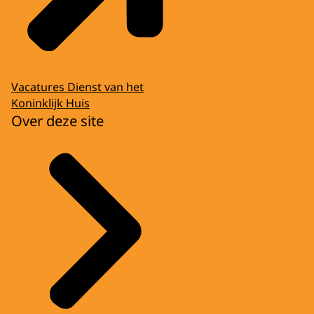
Vacatures Dienst van het
Koninklijk Huis
Over deze site