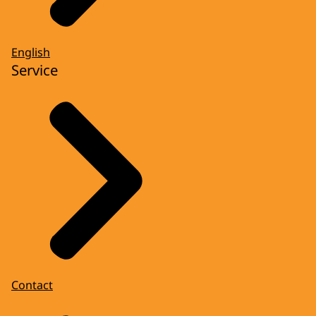
English
Service
Contact