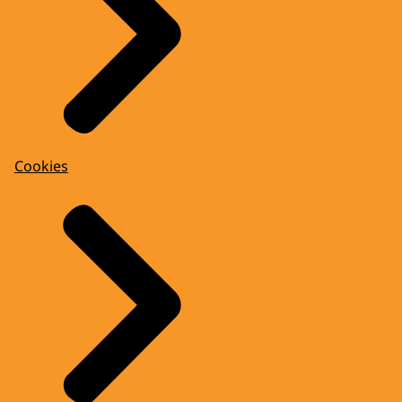
Cookies