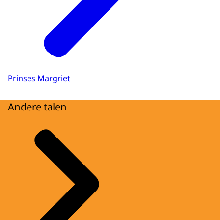
Prinses Margriet
Andere talen