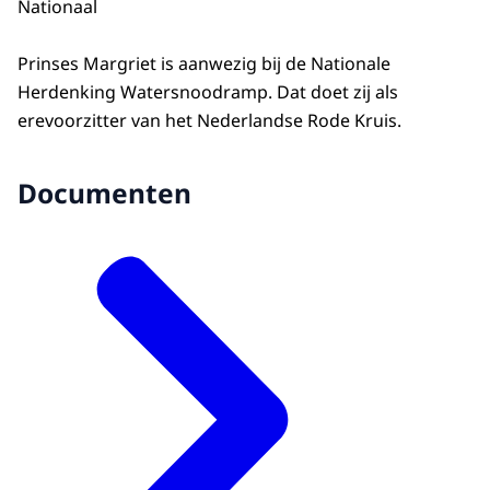
Nationaal
Prinses Margriet is aanwezig bij de Nationale
Herdenking Watersnoodramp. Dat doet zij als
erevoorzitter van het Nederlandse Rode Kruis.
Documenten