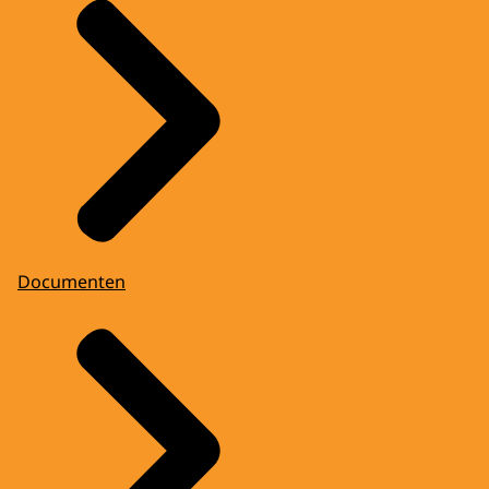
Documenten