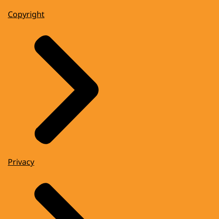
Copyright
Privacy