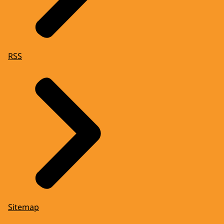
RSS
Sitemap