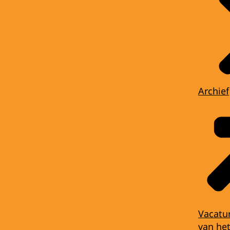
Archief
Vacatu
van het