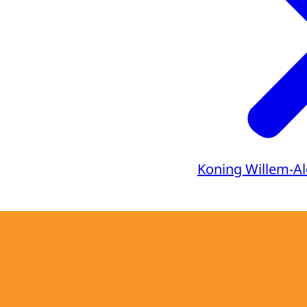
Koning Willem-A