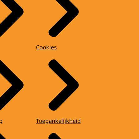
Cookies
p
Toegankelijkheid