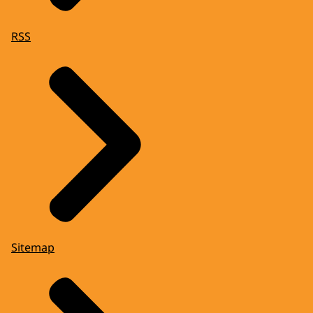
RSS
Sitemap