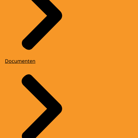
Documenten