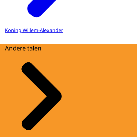
Koning Willem-Alexander
Andere talen