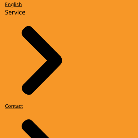
English
Service
Contact