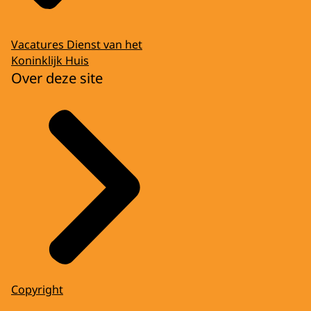
Vacatures Dienst van het
Koninklijk Huis
Over deze site
Copyright