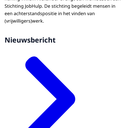
Stichting JobHulp. De stichting begeleidt mensen in
een achterstandspositie in het vinden van
(vrijwilligers)werk.
Nieuwsbericht