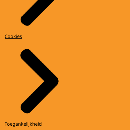
Cookies
Toegankelijkheid