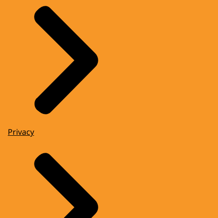
Privacy