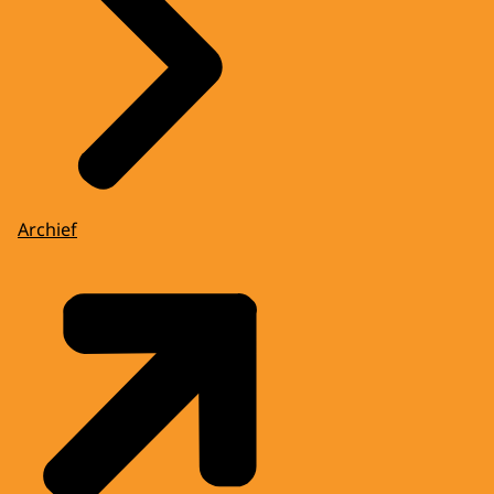
Archief