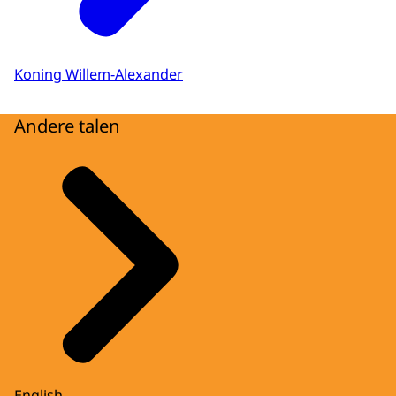
Koning Willem-Alexander
Andere talen
English