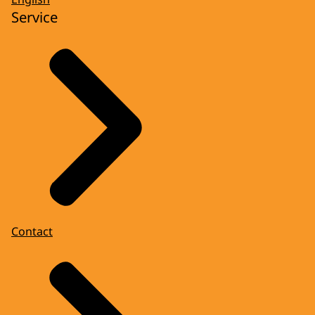
Service
Contact