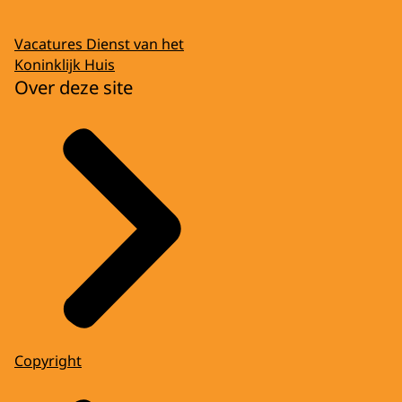
Vacatures Dienst van het
Koninklijk Huis
Over deze site
Copyright