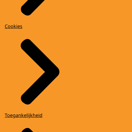
Cookies
Toegankelijkheid