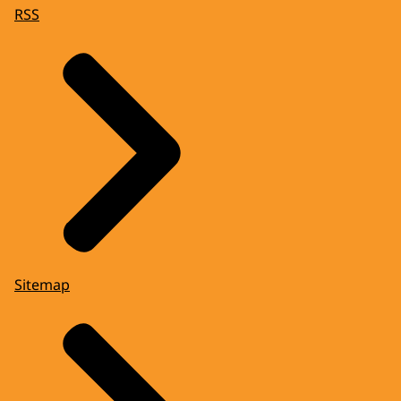
RSS
Sitemap