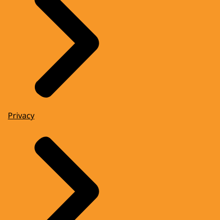
Privacy