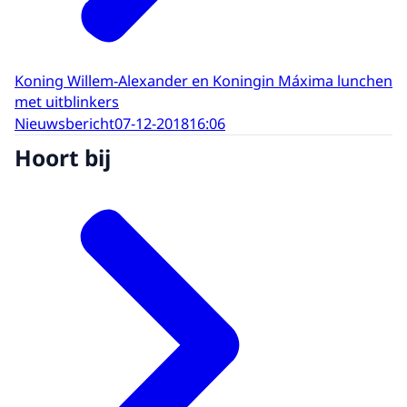
Koning Willem-Alexander en Koningin Máxima lunchen
met uitblinkers
Nieuwsbericht
07-12-2018
16:06
Hoort bij