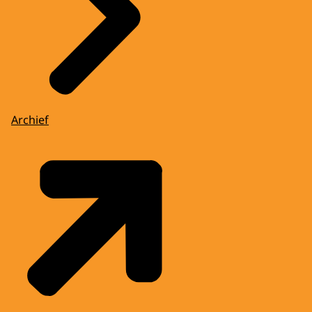
Archief