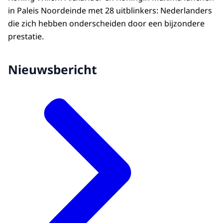
in Paleis Noordeinde met 28 uitblinkers: Nederlanders
die zich hebben onderscheiden door een bijzondere
prestatie.
Nieuwsbericht