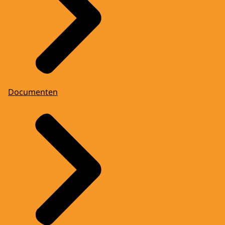
Documenten