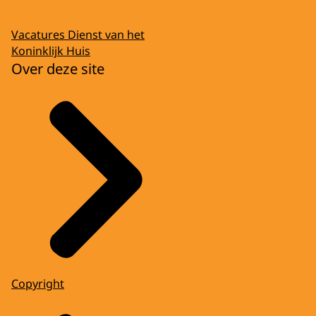
Vacatures Dienst van het
Koninklijk Huis
Over deze site
Copyright