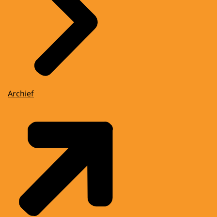
Archief