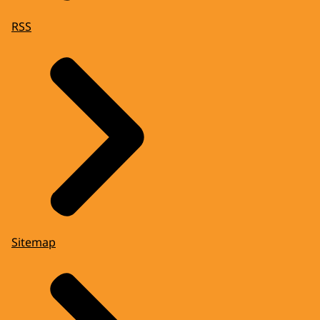
RSS
Sitemap