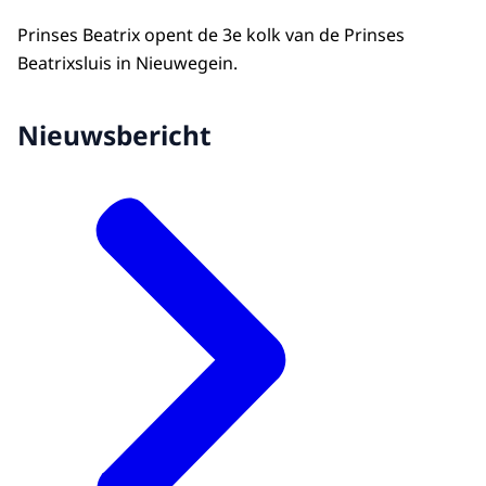
Prinses Beatrix opent de 3e kolk van de Prinses
Beatrixsluis in Nieuwegein.
Nieuwsbericht