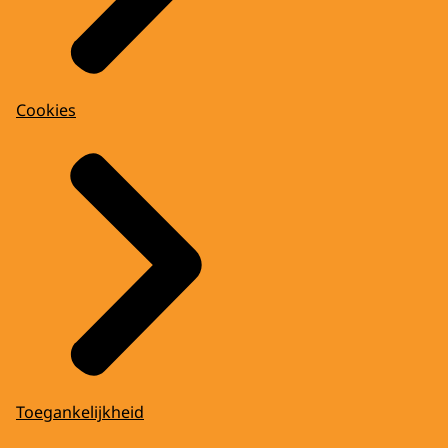
Cookies
Toegankelijkheid