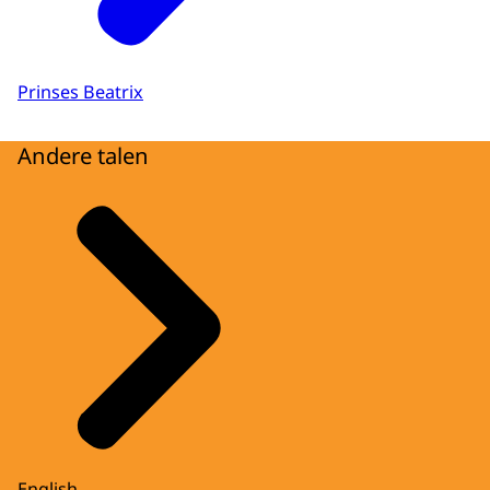
Prinses Beatrix
Andere talen
English