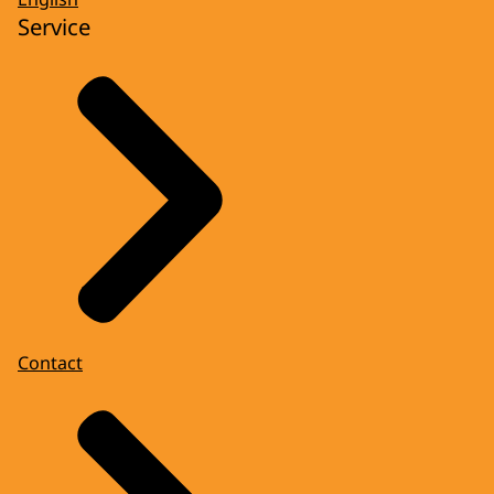
Service
Contact