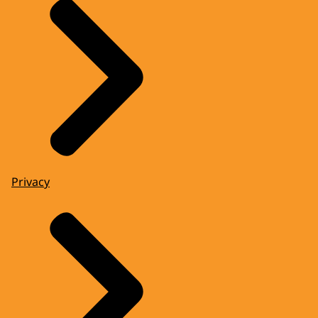
Privacy