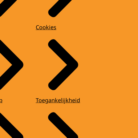
Cookies
p
Toegankelijkheid