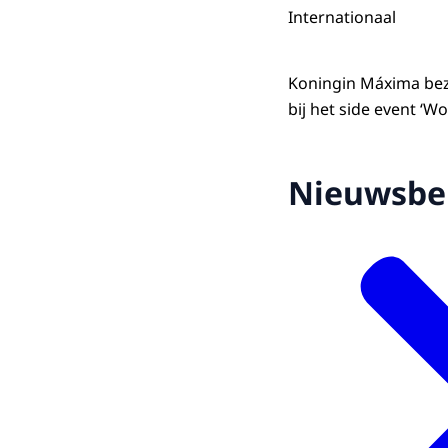
Internationaal
Koningin Máxima bez
bij het side event 
Nieuwsbe