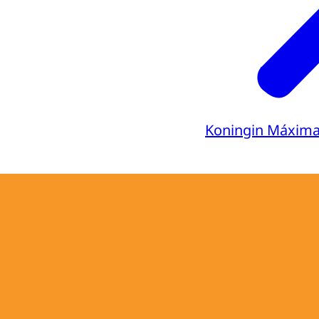
Koningin Máxim