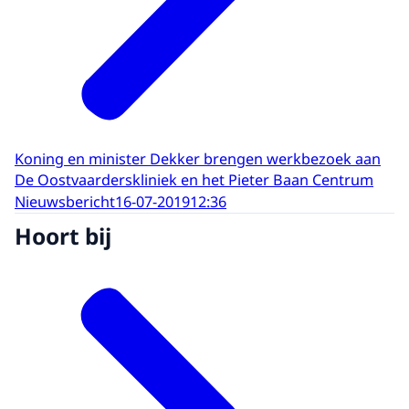
Koning en minister Dekker brengen werkbezoek aan
De Oostvaarderskliniek en het Pieter Baan Centrum
Nieuwsbericht
16-07-2019
12:36
Hoort bij