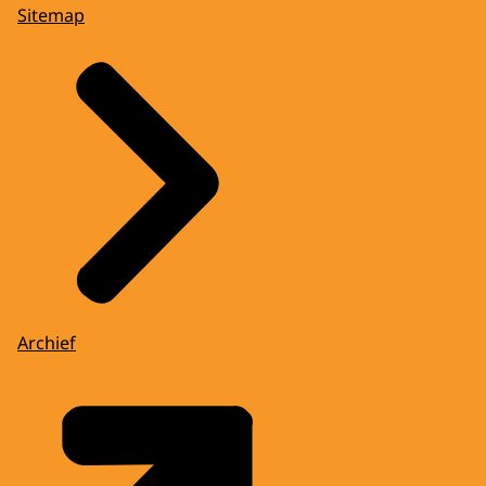
Sitemap
Archief