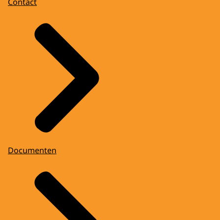
Contact
Documenten