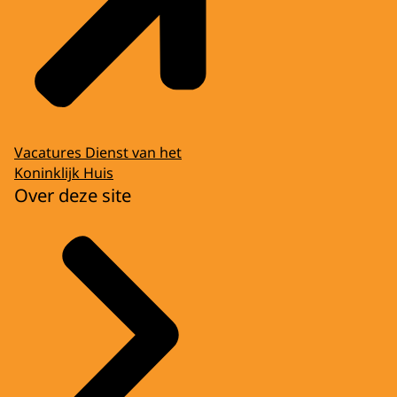
Vacatures Dienst van het
Koninklijk Huis
Over deze site