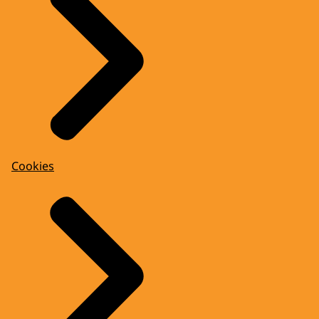
Cookies