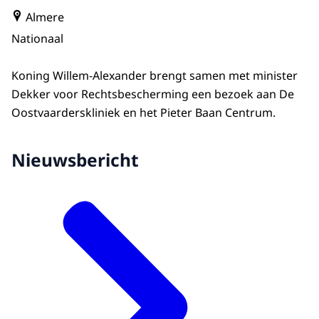
Almere
Nationaal
Koning Willem-Alexander brengt samen met minister
Dekker voor Rechtsbescherming een bezoek aan De
Oostvaarderskliniek en het Pieter Baan Centrum.
Nieuwsbericht