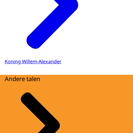
Koning Willem-Alexander
Andere talen