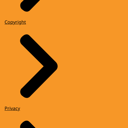
Copyright
Privacy