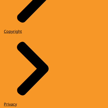
Copyright
Privacy