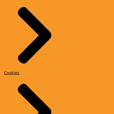
Cookies