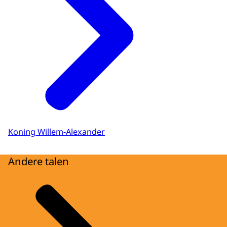
Koning Willem-Alexander
Andere talen