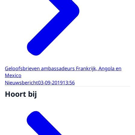
Geloofsbrieven ambassadeurs Frankrijk, Angola en
Mexico
Nieuwsbericht
03-09-2019
13:56
Hoort bij