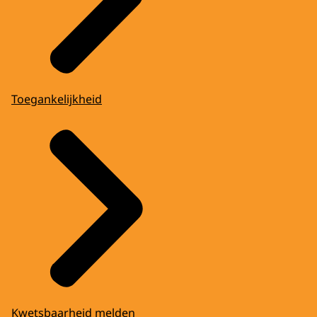
Toegankelijkheid
Kwetsbaarheid melden