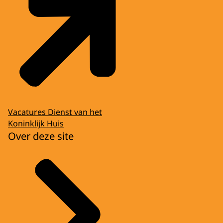
Vacatures Dienst van het
Koninklijk Huis
Over deze site