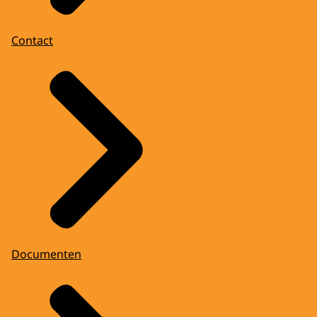
Contact
Documenten