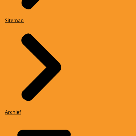
Sitemap
Archief