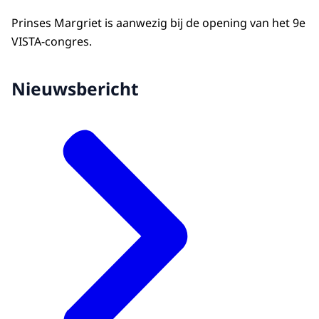
Prinses Margriet is aanwezig bij de opening van het 9e
VISTA-congres.
Nieuwsbericht