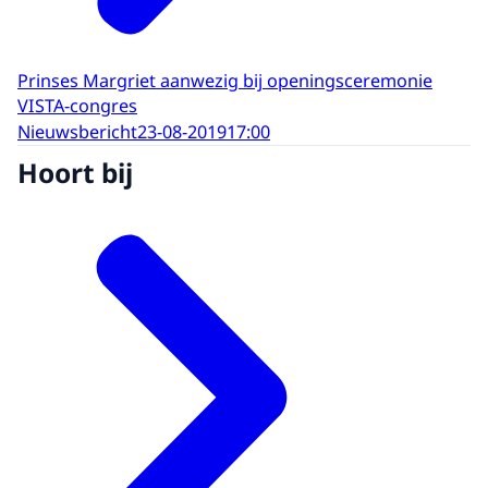
Prinses Margriet aanwezig bij openingsceremonie
VISTA-congres
Nieuwsbericht
23-08-2019
17:00
Hoort bij