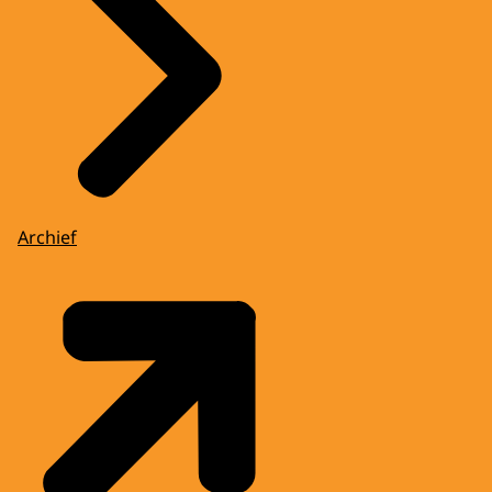
Archief