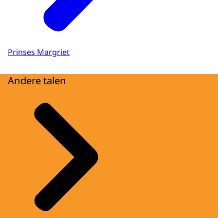
Prinses Margriet
Andere talen