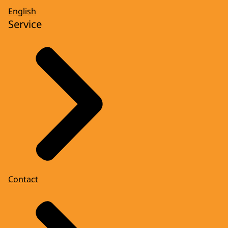
English
Service
Contact