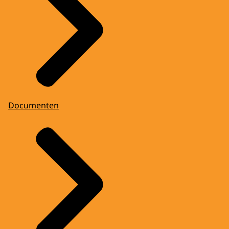
Documenten