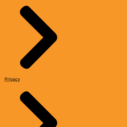
Privacy