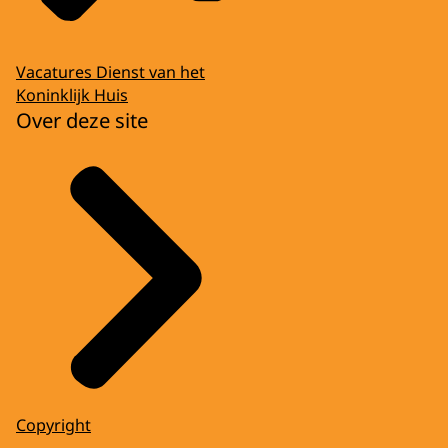
Vacatures Dienst van het
Koninklijk Huis
Over deze site
Copyright