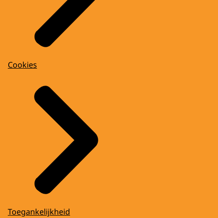
Cookies
Toegankelijkheid