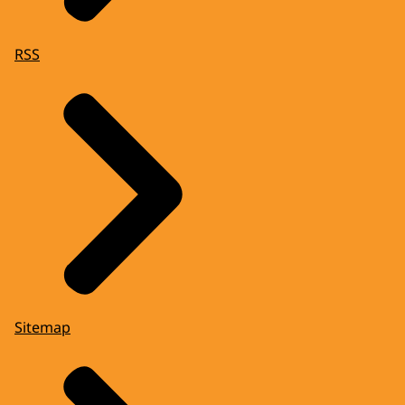
RSS
Sitemap