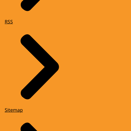
RSS
Sitemap