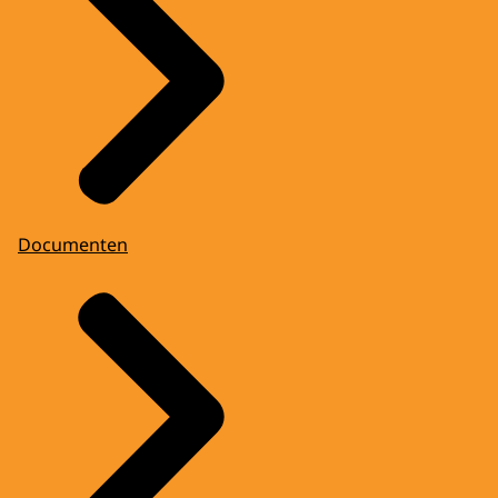
Documenten