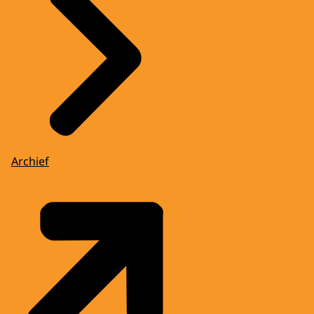
Archief