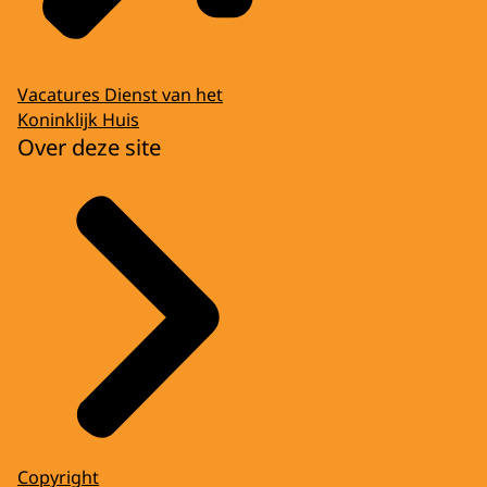
Vacatures Dienst van het
Koninklijk Huis
Over deze site
Copyright