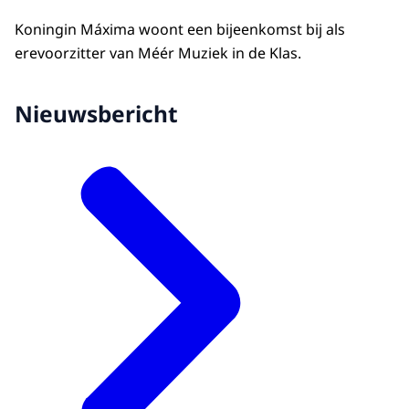
Koningin Máxima woont een bijeenkomst bij als
erevoorzitter van Méér Muziek in de Klas.
Nieuwsbericht