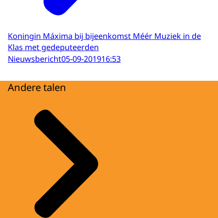
Koningin Máxima bij bijeenkomst Méér Muziek in de
Klas met gedeputeerden
Nieuwsbericht
05-09-2019
16:53
Andere talen