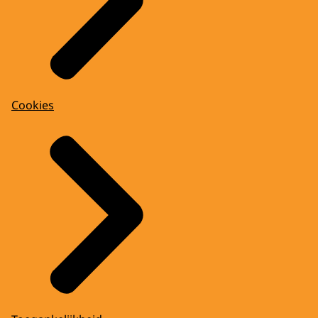
Cookies