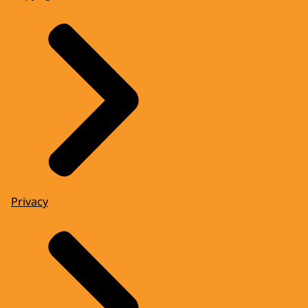
Privacy