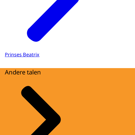
Prinses Beatrix
Andere talen