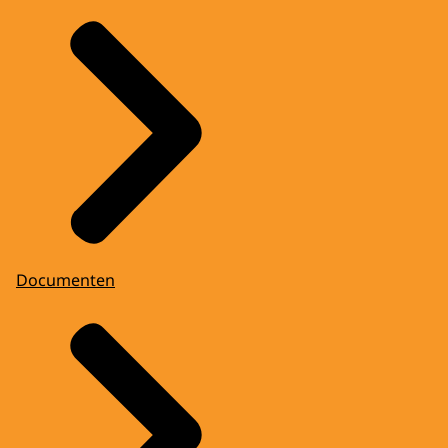
Documenten