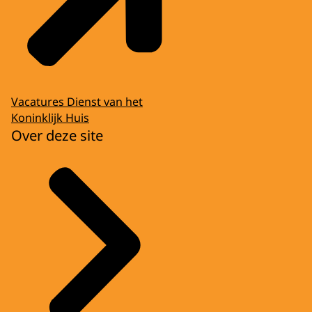
Vacatures Dienst van het
Koninklijk Huis
Over deze site