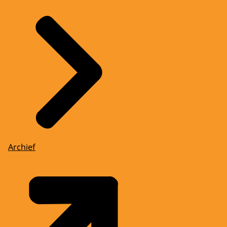
Archief