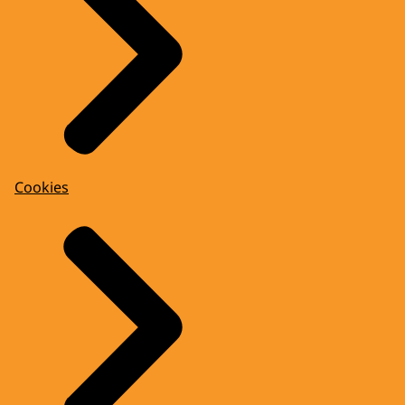
Cookies