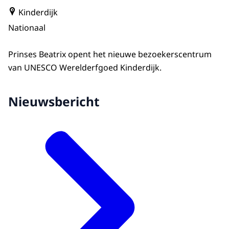
Kinderdijk
Nationaal
Prinses Beatrix opent het nieuwe bezoekerscentrum
van UNESCO Werelderfgoed Kinderdijk.
Nieuwsbericht