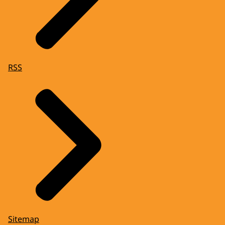
RSS
Sitemap