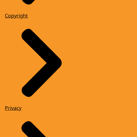
Copyright
Privacy