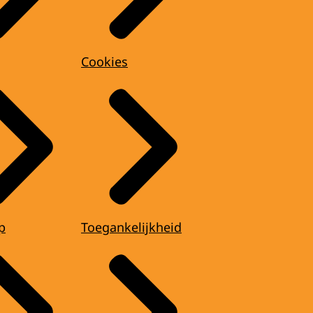
Cookies
p
Toegankelijkheid