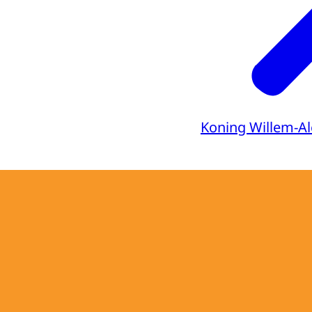
Koning Willem-A