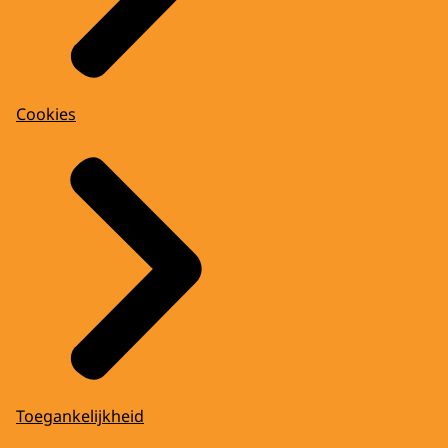
Cookies
Toegankelijkheid