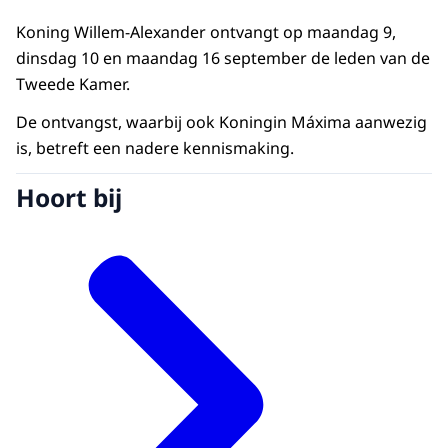
Koning Willem-Alexander ontvangt op maandag 9,
dinsdag 10 en maandag 16 september de leden van de
Tweede Kamer.
De ontvangst, waarbij ook Koningin Máxima aanwezig
is, betreft een nadere kennismaking.
Hoort bij