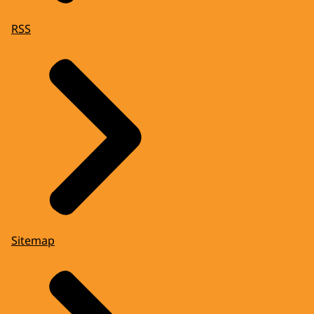
RSS
Sitemap