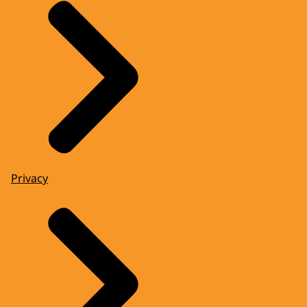
Privacy