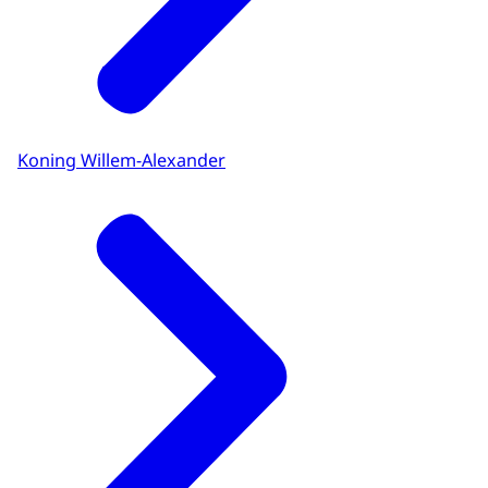
Koning Willem-Alexander