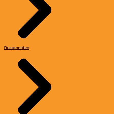
Documenten