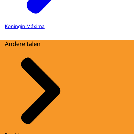
Koningin Máxima
Andere talen