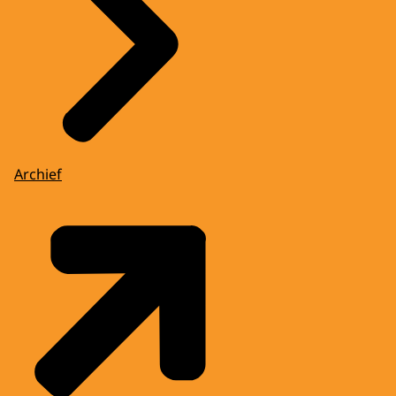
Archief