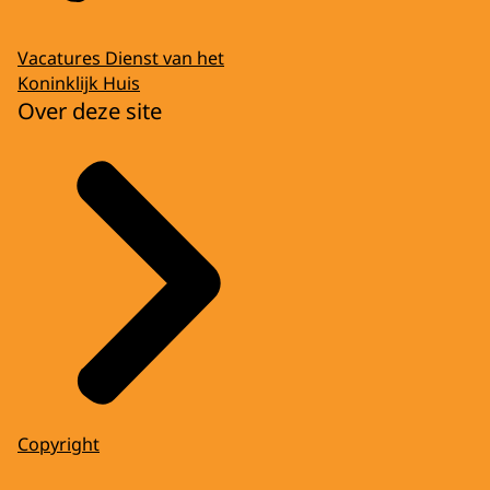
Vacatures Dienst van het
Koninklijk Huis
Over deze site
Copyright