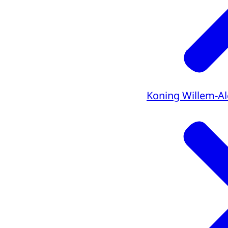
Koning Willem-A