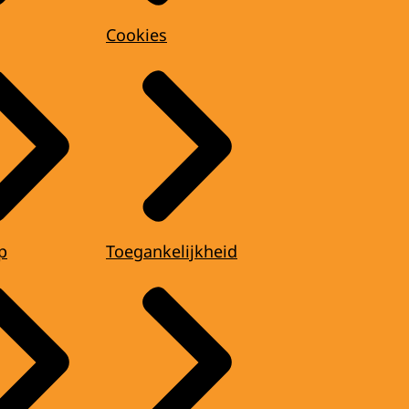
Cookies
p
Toegankelijkheid