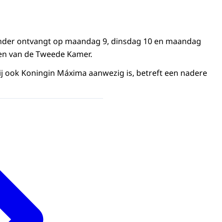
nder ontvangt op maandag 9, dinsdag 10 en maandag
en van de Tweede Kamer.
j ook Koningin Máxima aanwezig is, betreft een nadere