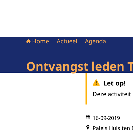
Home
Actueel
Agenda
Ontvangst leden
Let op!
Deze activiteit
16-09-2019
Paleis Huis ten