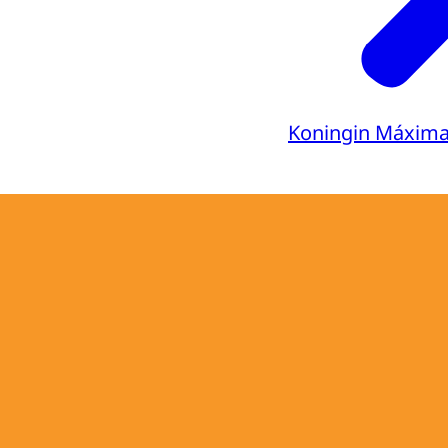
Koningin Máxim