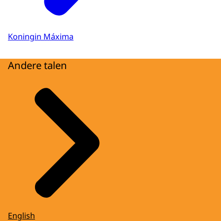
Koningin Máxima
Andere talen
English