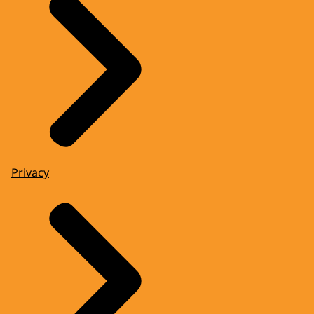
Privacy