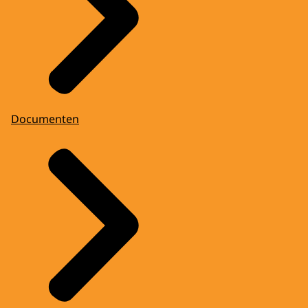
Documenten