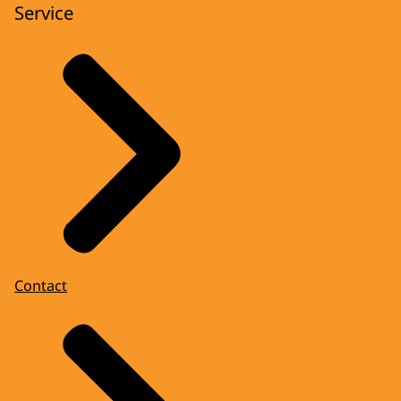
Service
Contact