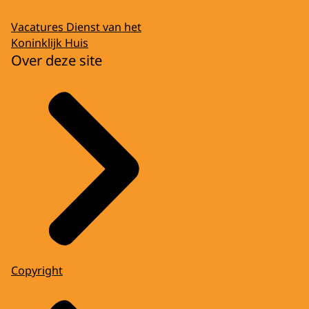
Vacatures Dienst van het
Koninklijk Huis
Over deze site
Copyright