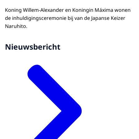
Koning Willem-Alexander en Koningin Máxima wonen
de inhuldigingsceremonie bij van de Japanse Keizer
Naruhito.
Nieuwsbericht