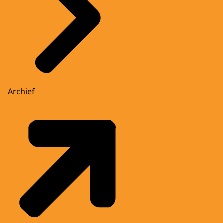
Archief