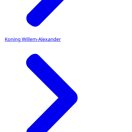
Koning Willem-Alexander