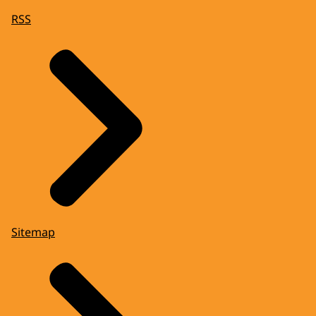
RSS
Sitemap