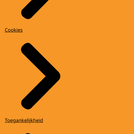
Cookies
Toegankelijkheid