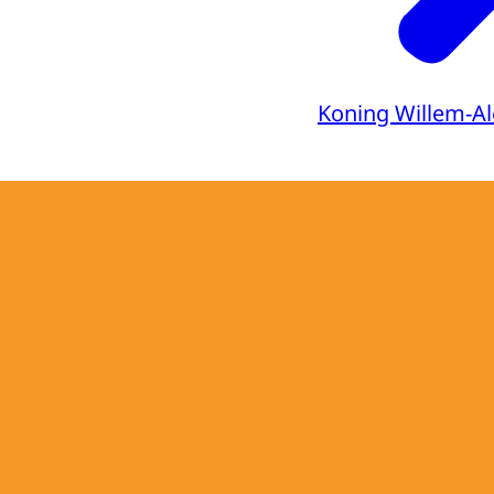
Koning Willem-A