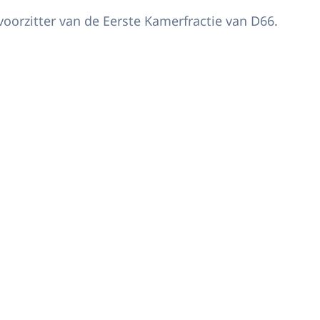
oorzitter van de Eerste Kamerfractie van D66.