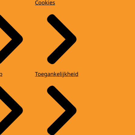
Cookies
p
Toegankelijkheid