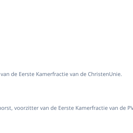
van de Eerste Kamerfractie van de ChristenUnie.
st, voorzitter van de Eerste Kamerfractie van de P