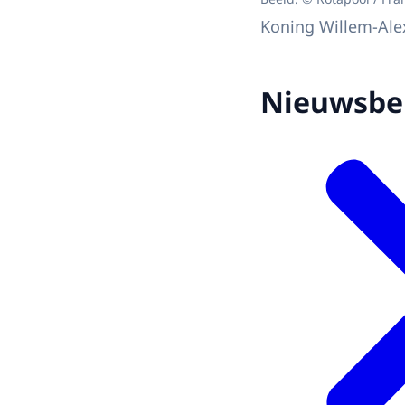
Koning Willem-Alex
Nieuwsbe