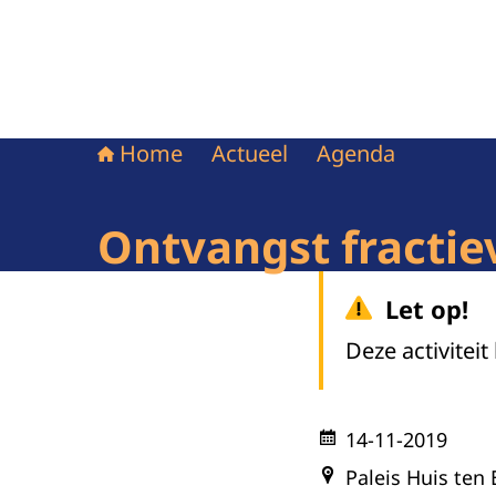
Home
Actueel
Agenda
Ontvangst fractie
Let op!
Deze activiteit
14-11-2019
Paleis Huis ten