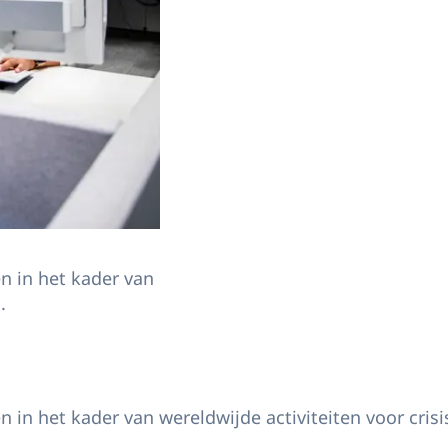
n in het kader van
.
in het kader van wereldwijde activiteiten voor cris