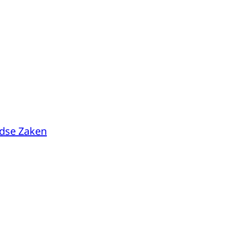
ndse Zaken