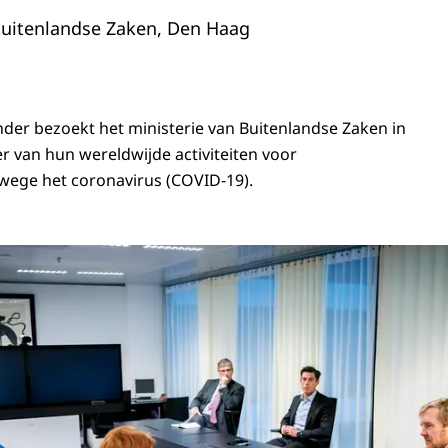
Buitenlandse Zaken, Den Haag
der bezoekt het ministerie van Buitenlandse Zaken in
r van hun wereldwijde activiteiten voor
nwege het coronavirus (COVID-19).