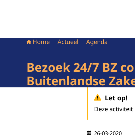
Home
Actueel
Agenda
Bezoek 24/7 BZ co
Buitenlandse Zak
Let op!
Deze activiteit
26-03-2020