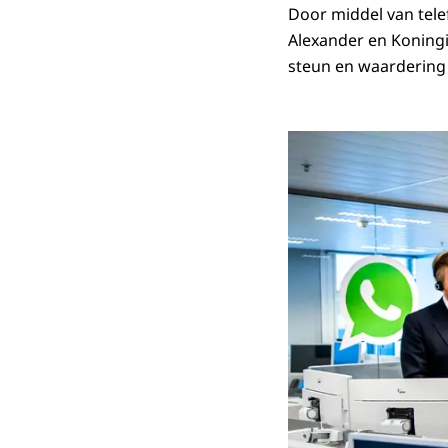
Door middel van tel
Alexander en Koningi
steun en waardering 