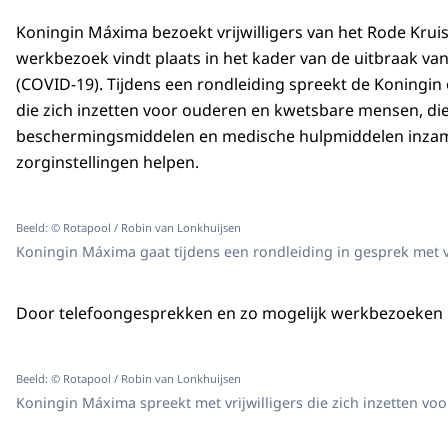
Koningin Máxima bezoekt vrijwilligers van het Rode Kruis
werkbezoek vindt plaats in het kader van de uitbraak va
(COVID-19). Tijdens een rondleiding spreekt de Koningin o
die zich inzetten voor ouderen en kwetsbare mensen, di
beschermingsmiddelen en medische hulpmiddelen inzam
zorginstellingen helpen.
Beeld: © Rotapool / Robin van Lonkhuijsen
Koningin Máxima gaat tijdens een rondleiding in gesprek met v
Door telefoongesprekken en zo mogelijk werkbezoeken in
Beeld: © Rotapool / Robin van Lonkhuijsen
Koningin Máxima spreekt met vrijwilligers die zich inzetten voo