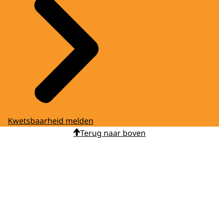
Kwetsbaarheid melden
Terug naar boven