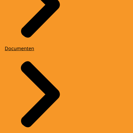
Documenten