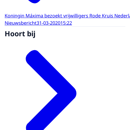
Koningin Máxima bezoekt vrijwilligers Rode Kruis Neder
Nieuwsbericht
31-03-2020
15:22
Hoort bij