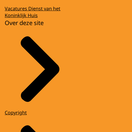
Vacatures Dienst van het
Koninklijk Huis
Over deze site
Copyright