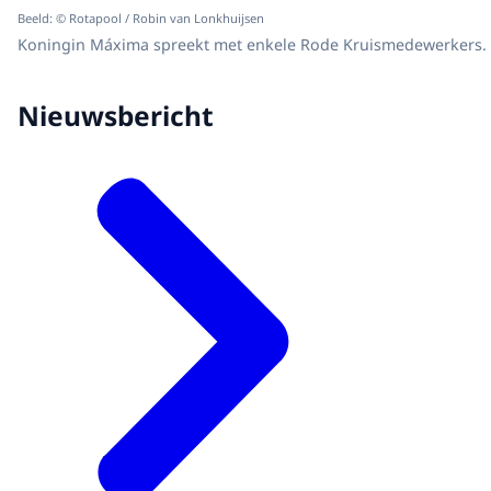
Beeld: © Rotapool / Robin van Lonkhuijsen
Koningin Máxima spreekt met enkele Rode Kruismedewerkers.
Nieuwsbericht