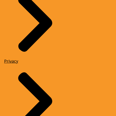
Privacy