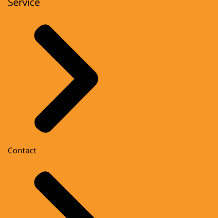
Service
Contact