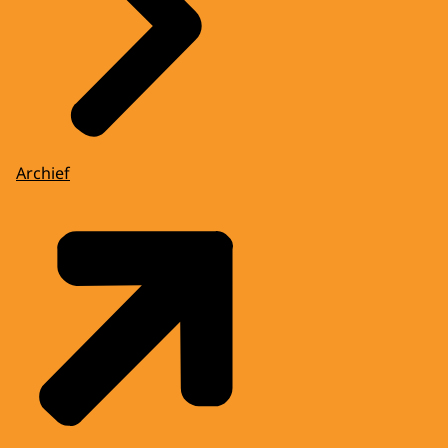
Archief