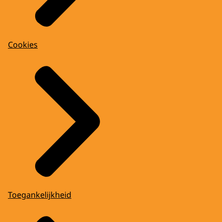
Cookies
Toegankelijkheid