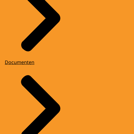
Documenten