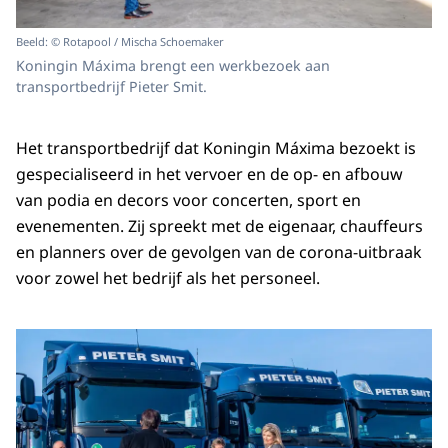
Beeld: © Rotapool / Mischa Schoemaker
Koningin Máxima brengt een werkbezoek aan
transportbedrijf Pieter Smit.
Het transportbedrijf dat Koningin Máxima bezoekt is
gespecialiseerd in het vervoer en de op- en afbouw
van podia en decors voor concerten, sport en
evenementen. Zij spreekt met de eigenaar, chauffeurs
en planners over de gevolgen van de corona-uitbraak
voor zowel het bedrijf als het personeel.