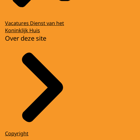
Vacatures Dienst van het
Koninklijk Huis
Over deze site
Copyright