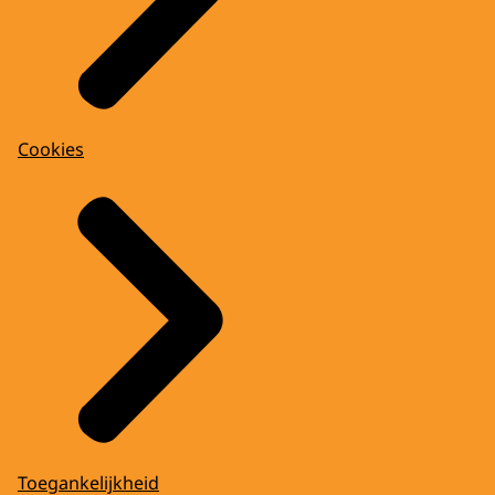
Cookies
Toegankelijkheid