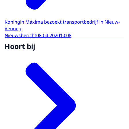
Koningin Máxima bezoekt transportbedrijf in Nieuw-
Vennep
Nieuwsbericht
08-04-2020
10:08
Hoort bij