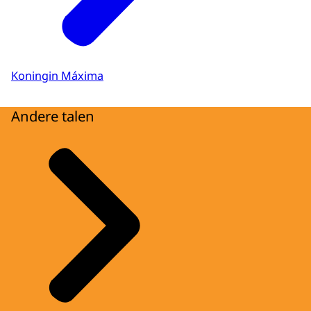
Koningin Máxima
Andere talen