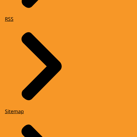
RSS
Sitemap