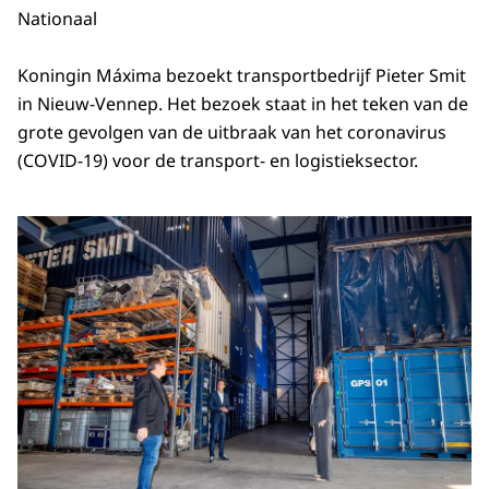
Nationaal
Koningin Máxima bezoekt transportbedrijf Pieter Smit
in Nieuw-Vennep. Het bezoek staat in het teken van de
grote gevolgen van de uitbraak van het coronavirus
(COVID-19) voor de transport- en logistieksector.