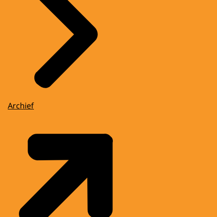
Archief