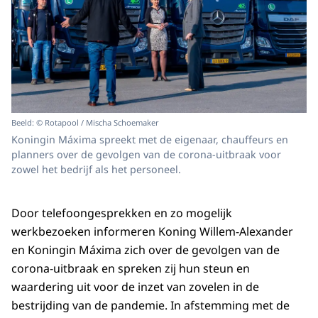
Beeld: © Rotapool / Mischa Schoemaker
Koningin Máxima spreekt met de eigenaar, chauffeurs en
planners over de gevolgen van de corona-uitbraak voor
zowel het bedrijf als het personeel.
Door telefoongesprekken en zo mogelijk
werkbezoeken informeren Koning Willem-Alexander
en Koningin Máxima zich over de gevolgen van de
corona-uitbraak en spreken zij hun steun en
waardering uit voor de inzet van zovelen in de
bestrijding van de pandemie. In afstemming met de