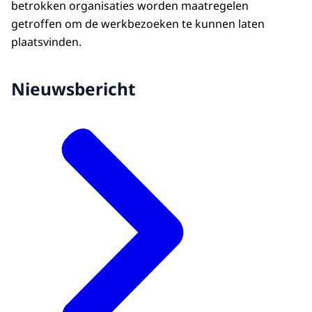
betrokken organisaties worden maatregelen
getroffen om de werkbezoeken te kunnen laten
plaatsvinden.
Nieuwsbericht