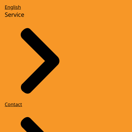
English
Service
Contact