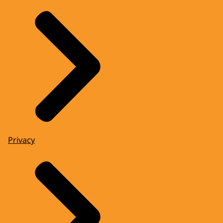
Privacy